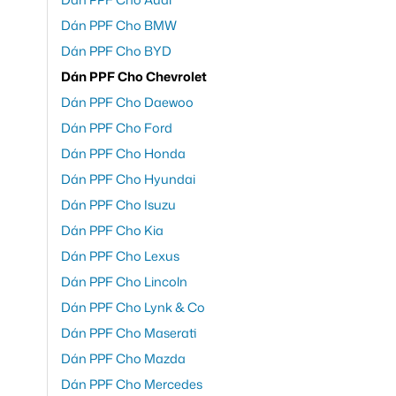
Dán PPF Cho BMW
Dán PPF Cho BYD
Dán PPF Cho Chevrolet
Dán PPF Cho Daewoo
Dán PPF Cho Ford
Dán PPF Cho Honda
Dán PPF Cho Hyundai
Dán PPF Cho Isuzu
Dán PPF Cho Kia
Dán PPF Cho Lexus
Dán PPF Cho Lincoln
Dán PPF Cho Lynk & Co
Dán PPF Cho Maserati
Dán PPF Cho Mazda
Dán PPF Cho Mercedes