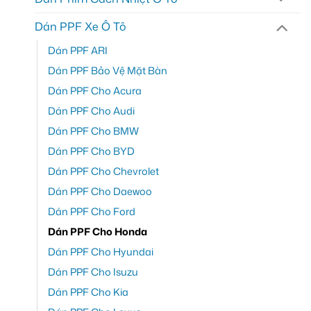
Dán PPF Xe Ô Tô
Dán PPF ARI
Dán PPF Bảo Vệ Mặt Bàn
Dán PPF Cho Acura
Dán PPF Cho Audi
Dán PPF Cho BMW
Dán PPF Cho BYD
Dán PPF Cho Chevrolet
Dán PPF Cho Daewoo
Dán PPF Cho Ford
Dán PPF Cho Honda
Dán PPF Cho Hyundai
Dán PPF Cho Isuzu
Dán PPF Cho Kia