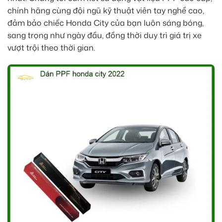
chính hãng cùng đội ngũ kỹ thuật viên tay nghề cao,
đảm bảo chiếc Honda City của bạn luôn sáng bóng,
sang trọng như ngày đầu, đồng thời duy trì giá trị xe
vượt trội theo thời gian.