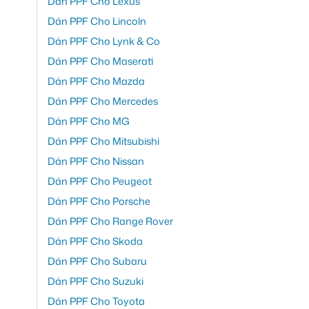
Dán PPF Cho Lexus
Dán PPF Cho Lincoln
Dán PPF Cho Lynk & Co
Dán PPF Cho Maserati
Dán PPF Cho Mazda
Dán PPF Cho Mercedes
Dán PPF Cho MG
Dán PPF Cho Mitsubishi
Dán PPF Cho Nissan
Dán PPF Cho Peugeot
Dán PPF Cho Porsche
Dán PPF Cho Range Rover
Dán PPF Cho Skoda
Dán PPF Cho Subaru
Dán PPF Cho Suzuki
Dán PPF Cho Toyota