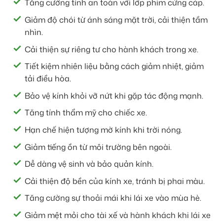
Tăng cường tính an toàn với lớp phim cứng cáp.
Giảm độ chói từ ánh sáng mặt trời, cải thiện tầm
nhìn.
Cải thiện sự riêng tư cho hành khách trong xe.
Tiết kiệm nhiên liệu bằng cách giảm nhiệt, giảm
tải điều hòa.
Bảo vệ kính khỏi vỡ nứt khi gặp tác động mạnh.
Tăng tính thẩm mỹ cho chiếc xe.
Hạn chế hiện tượng mờ kính khi trời nóng.
Giảm tiếng ồn từ môi trường bên ngoài.
Dễ dàng vệ sinh và bảo quản kính.
Cải thiện độ bền của kính xe, tránh bị phai màu.
Tăng cường sự thoải mái khi lái xe vào mùa hè.
Giảm mệt mỏi cho tài xế và hành khách khi lái xe