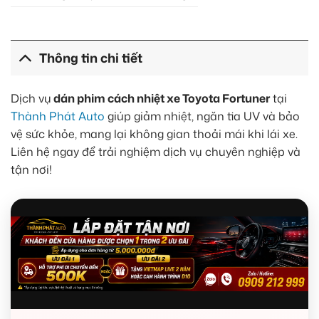
Thông tin chi tiết
Dịch vụ
dán phim cách nhiệt xe Toyota Fortuner
tại
Thành Phát Auto
giúp giảm nhiệt, ngăn tia UV và bảo
vệ sức khỏe, mang lại không gian thoải mái khi lái xe.
Liên hệ ngay để trải nghiệm dịch vụ chuyên nghiệp và
tận nơi!