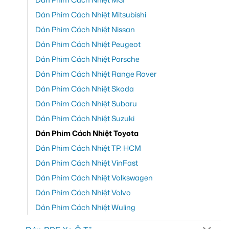
Dán Phim Cách Nhiệt Mitsubishi
Dán Phim Cách Nhiệt Nissan
Dán Phim Cách Nhiệt Peugeot
Dán Phim Cách Nhiệt Porsche
Dán Phim Cách Nhiệt Range Rover
Dán Phim Cách Nhiệt Skoda
Dán Phim Cách Nhiệt Subaru
Dán Phim Cách Nhiệt Suzuki
Dán Phim Cách Nhiệt Toyota
Dán Phim Cách Nhiệt TP. HCM
Dán Phim Cách Nhiệt VinFast
Dán Phim Cách Nhiệt Volkswagen
Dán Phim Cách Nhiệt Volvo
Dán Phim Cách Nhiệt Wuling