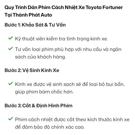
Quy Trình Dán Phim Cách Nhiệt Xe Toyota Fortuner
Tại Thành Phát Auto
Bước 1: Khảo Sát & Tư Vấn
Kỹ thuật viên kiểm tra tình trạng kính xe.
Tư vấn loại phim phù hợp với nhu cầu và ngân
sách của khách hàng.
Bước 2: Vệ Sinh Kính Xe
Kính xe được vệ sinh sạch sẽ để loại bỏ bụi bẩn,
giúp phim bám chắc hơn.
Bước 3: Cắt & Định Hình Phim
Phim cách nhiệt được cắt theo kích thước kính xe
để đảm bảo độ chính xác cao.