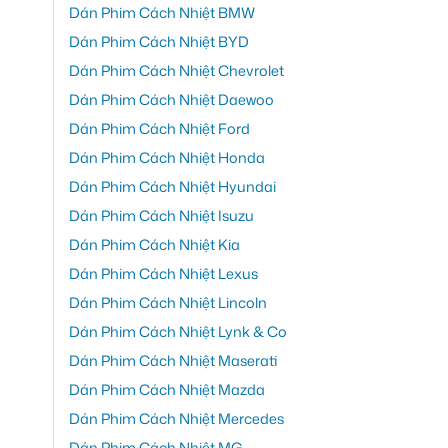
Dán Phim Cách Nhiệt BMW
Dán Phim Cách Nhiệt BYD
Dán Phim Cách Nhiệt Chevrolet
Dán Phim Cách Nhiệt Daewoo
Dán Phim Cách Nhiệt Ford
Dán Phim Cách Nhiệt Honda
Dán Phim Cách Nhiệt Hyundai
Dán Phim Cách Nhiệt Isuzu
Dán Phim Cách Nhiệt Kia
Dán Phim Cách Nhiệt Lexus
Dán Phim Cách Nhiệt Lincoln
Dán Phim Cách Nhiệt Lynk & Co
Dán Phim Cách Nhiệt Maserati
Dán Phim Cách Nhiệt Mazda
Dán Phim Cách Nhiệt Mercedes
Dán Phim Cách Nhiệt MG