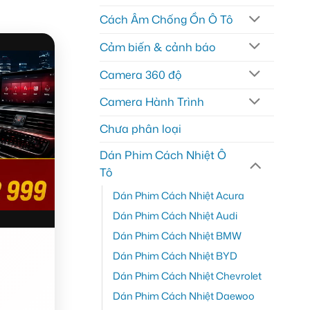
Cách Âm Chống Ồn Ô Tô
Cảm biến & cảnh báo
Camera 360 độ
Camera Hành Trình
Chưa phân loại
Dán Phim Cách Nhiệt Ô
Tô
Dán Phim Cách Nhiệt Acura
Dán Phim Cách Nhiệt Audi
Dán Phim Cách Nhiệt BMW
Dán Phim Cách Nhiệt BYD
Dán Phim Cách Nhiệt Chevrolet
Dán Phim Cách Nhiệt Daewoo