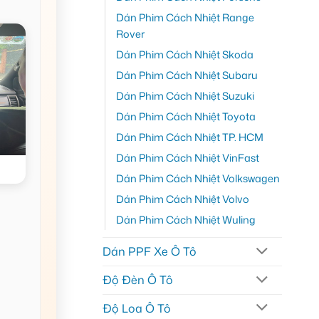
Dán Phim Cách Nhiệt Range
Rover
Dán Phim Cách Nhiệt Skoda
Dán Phim Cách Nhiệt Subaru
Dán Phim Cách Nhiệt Suzuki
Dán Phim Cách Nhiệt Toyota
Dán Phim Cách Nhiệt TP. HCM
Dán Phim Cách Nhiệt VinFast
Dán Phim Cách Nhiệt Volkswagen
Dán Phim Cách Nhiệt Volvo
Dán Phim Cách Nhiệt Wuling
Dán PPF Xe Ô Tô
Độ Đèn Ô Tô
Độ Loa Ô Tô