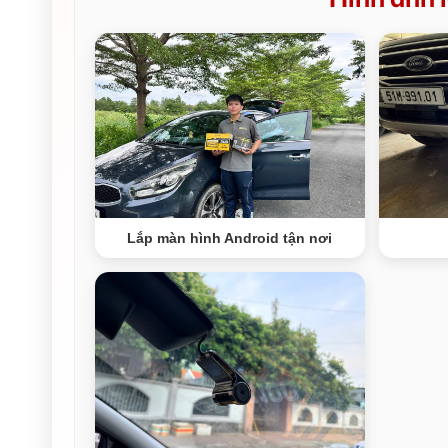
Lắp màn hình Android tận nơi