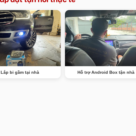
Lắp bi gầm tại nhà
Hỗ trợ Android Box tận nhà