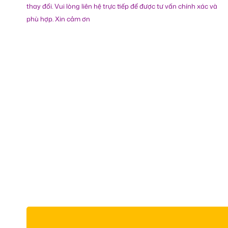
thay đổi. Vui lòng liên hệ trực tiếp để được tư vấn chính xác và
phù hợp. Xin cảm ơn