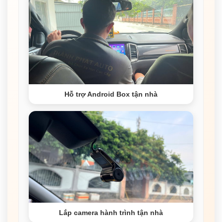
Hỗ trợ Android Box tận nhà
Lắp camera hành trình tận nhà