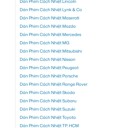
Dán Phim Cách Nhiệt Lincoln
Dán Phim Cách Nhiệt Lynk & Co
Dán Phim Cách Nhiệt Maserati
Dán Phim Cách Nhiệt Mazda
Dán Phim Cách Nhiệt Mercedes
Dán Phim Cách Nhiệt MG
Dán Phim Cách Nhiệt Mitsubishi
Dán Phim Cách Nhiệt Nissan
Dán Phim Cách Nhiệt Peugeot
Dán Phim Cách Nhiệt Porsche
Dán Phim Cách Nhiệt Range Rover
Dán Phim Cách Nhiệt Skoda
Dán Phim Cách Nhiệt Subaru
Dán Phim Cách Nhiệt Suzuki
Dán Phim Cách Nhiệt Toyota
Dán Phim Cách Nhiệt TP. HCM