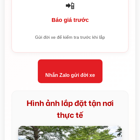
📲
Báo giá trước
Gửi đời xe để kiểm tra trước khi lắp
Nhắn Zalo gửi đời xe
Hình ảnh lắp đặt tận nơi
thực tế