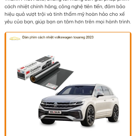
cách nhiệt chính hãng, công nghệ tiên tiến, đảm bảo
hiệu quả vượt trội và tính thẩm mỹ hoàn hảo cho xế
yêu của bạn, giúp bạn an tâm hơn trên mọi hành trình.