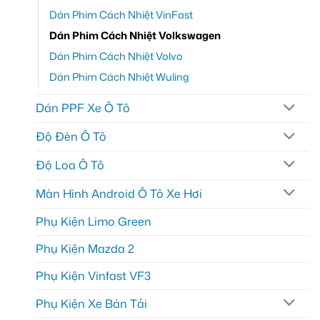
Dán Phim Cách Nhiệt VinFast
Dán Phim Cách Nhiệt Volkswagen
Dán Phim Cách Nhiệt Volvo
Dán Phim Cách Nhiệt Wuling
Dán PPF Xe Ô Tô
Độ Đèn Ô Tô
Độ Loa Ô Tô
Màn Hình Android Ô Tô Xe Hơi
Phụ Kiện Limo Green
Phụ Kiện Mazda 2
Phụ Kiện Vinfast VF3
Phụ Kiện Xe Bán Tải