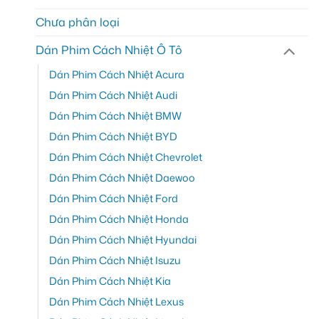
Chưa phân loại
Dán Phim Cách Nhiệt Ô Tô
Dán Phim Cách Nhiệt Acura
Dán Phim Cách Nhiệt Audi
Dán Phim Cách Nhiệt BMW
Dán Phim Cách Nhiệt BYD
Dán Phim Cách Nhiệt Chevrolet
Dán Phim Cách Nhiệt Daewoo
Dán Phim Cách Nhiệt Ford
Dán Phim Cách Nhiệt Honda
Dán Phim Cách Nhiệt Hyundai
Dán Phim Cách Nhiệt Isuzu
Dán Phim Cách Nhiệt Kia
Dán Phim Cách Nhiệt Lexus