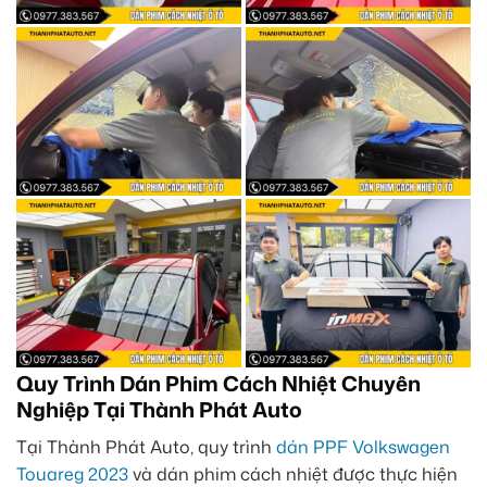
Quy Trình Dán Phim Cách Nhiệt Chuyên
Nghiệp Tại Thành Phát Auto
Tại Thành Phát Auto, quy trình
dán PPF Volkswagen
Touareg 2023
và dán phim cách nhiệt được thực hiện