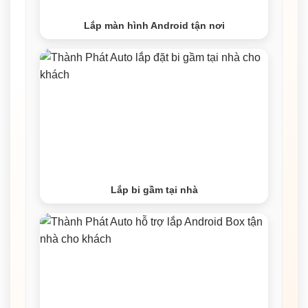
Lắp màn hình Android tận nơi
Lắp bi gầm tại nhà