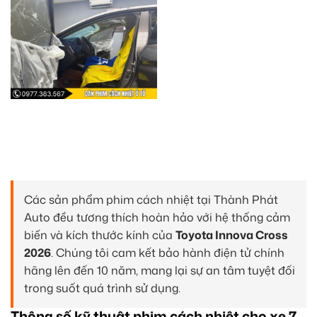
Các sản phẩm phim cách nhiệt tại Thành Phát
Auto đều tương thích hoàn hảo với hệ thống cảm
biến và kích thước kính của
Toyota Innova Cross
2026
. Chúng tôi cam kết bảo hành điện tử chính
hãng lên đến 10 năm, mang lại sự an tâm tuyệt đối
trong suốt quá trình sử dụng.
Thông số kỹ thuật phim cách nhiệt cho xe 7