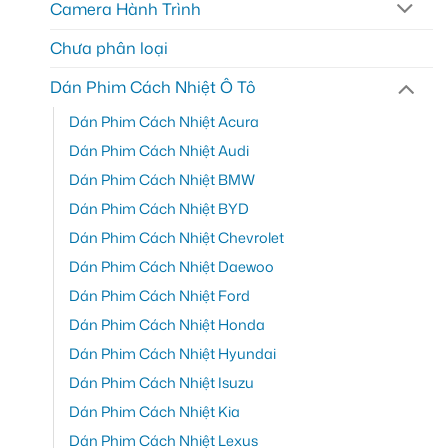
Camera Hành Trình
Chưa phân loại
Dán Phim Cách Nhiệt Ô Tô
Dán Phim Cách Nhiệt Acura
Dán Phim Cách Nhiệt Audi
Dán Phim Cách Nhiệt BMW
Dán Phim Cách Nhiệt BYD
Dán Phim Cách Nhiệt Chevrolet
Dán Phim Cách Nhiệt Daewoo
Dán Phim Cách Nhiệt Ford
Dán Phim Cách Nhiệt Honda
Dán Phim Cách Nhiệt Hyundai
Dán Phim Cách Nhiệt Isuzu
Dán Phim Cách Nhiệt Kia
Dán Phim Cách Nhiệt Lexus