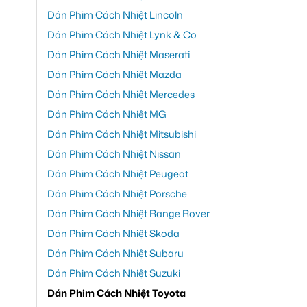
Dán Phim Cách Nhiệt Lincoln
Dán Phim Cách Nhiệt Lynk & Co
Dán Phim Cách Nhiệt Maserati
Dán Phim Cách Nhiệt Mazda
Dán Phim Cách Nhiệt Mercedes
Dán Phim Cách Nhiệt MG
Dán Phim Cách Nhiệt Mitsubishi
Dán Phim Cách Nhiệt Nissan
Dán Phim Cách Nhiệt Peugeot
Dán Phim Cách Nhiệt Porsche
Dán Phim Cách Nhiệt Range Rover
Dán Phim Cách Nhiệt Skoda
Dán Phim Cách Nhiệt Subaru
Dán Phim Cách Nhiệt Suzuki
Dán Phim Cách Nhiệt Toyota