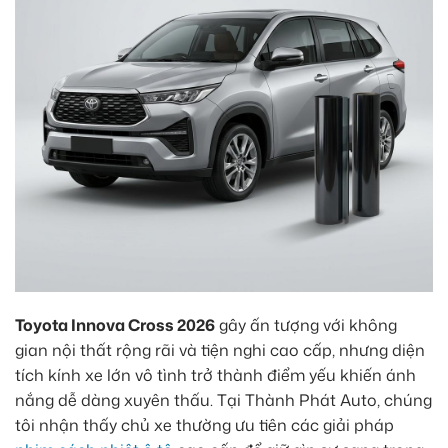
Toyota Innova Cross 2026
gây ấn tượng với không
gian nội thất rộng rãi và tiện nghi cao cấp, nhưng diện
tích kính xe lớn vô tình trở thành điểm yếu khiến ánh
nắng dễ dàng xuyên thấu. Tại Thành Phát Auto, chúng
tôi nhận thấy chủ xe thường ưu tiên các giải pháp