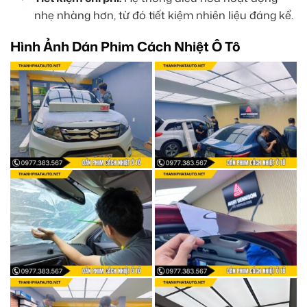
nhẹ nhàng hơn, từ đó tiết kiệm nhiên liệu đáng kể.
Hình Ảnh Dán Phim Cách Nhiệt Ô Tô