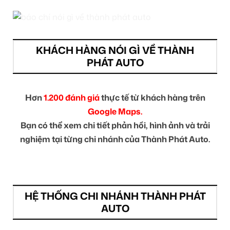
KHÁCH HÀNG NÓI GÌ VỀ THÀNH
PHÁT AUTO
Hơn
1.200 đánh giá
thực tế từ khách hàng trên
Google Maps.
Bạn có thể xem chi tiết phản hồi, hình ảnh và trải
nghiệm tại từng chi nhánh của Thành Phát Auto.
HỆ THỐNG CHI NHÁNH THÀNH PHÁT
AUTO