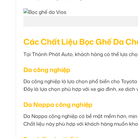
Các Chất Liệu Bọc Ghế Da Cho
Tại Thành Phát Auto, khách hàng có thể lựa ch
Da công nghiệp
Da công nghiệp là lựa chọn phổ biến cho Toyota V
Đây là lựa chọn phù hợp với xe gia đình, xe dịc
Da Nappa công nghiệp
Da Nappa công nghiệp có bề mặt mềm hơn, mịn h
Chất liệu này phù hợp với khách hàng muốn khoa