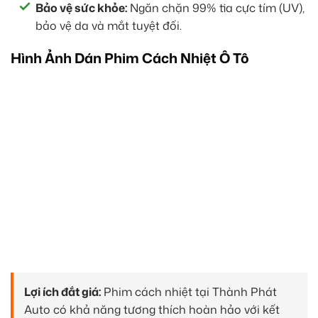
Bảo vệ sức khỏe:
Ngăn chặn 99% tia cực tím (UV),
bảo vệ da và mắt tuyệt đối.
Hình Ảnh Dán Phim Cách Nhiệt Ô Tô
Lợi ích đắt giá:
Phim cách nhiệt tại Thành Phát
Auto có khả năng tương thích hoàn hảo với kết