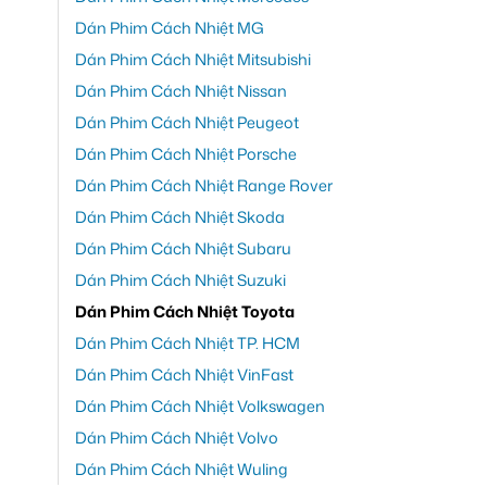
Dán Phim Cách Nhiệt MG
Dán Phim Cách Nhiệt Mitsubishi
Dán Phim Cách Nhiệt Nissan
Dán Phim Cách Nhiệt Peugeot
Dán Phim Cách Nhiệt Porsche
Dán Phim Cách Nhiệt Range Rover
Dán Phim Cách Nhiệt Skoda
Dán Phim Cách Nhiệt Subaru
Dán Phim Cách Nhiệt Suzuki
Dán Phim Cách Nhiệt Toyota
Dán Phim Cách Nhiệt TP. HCM
Dán Phim Cách Nhiệt VinFast
Dán Phim Cách Nhiệt Volkswagen
Dán Phim Cách Nhiệt Volvo
Dán Phim Cách Nhiệt Wuling