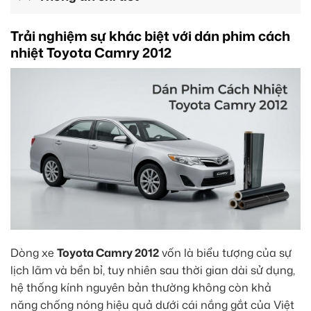
Trải nghiệm sự khác biệt với dán phim cách
nhiệt Toyota Camry 2012
Dòng xe
Toyota Camry 2012
vốn là biểu tượng của sự
lịch lãm và bền bỉ, tuy nhiên sau thời gian dài sử dụng,
hệ thống kính nguyên bản thường không còn khả
năng chống nóng hiệu quả dưới cái nắng gắt của Việt