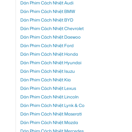
Dán Phim Cách Nhiệt Audi
Dán Phim Cách Nhiệt BMW
Dán Phim Cách Nhiệt BYD
Dán Phim Cách Nhiệt Chevrolet
Dán Phim Cách Nhiệt Daewoo
Dán Phim Cách Nhiệt Ford
Dán Phim Cách Nhiệt Honda
Dán Phim Cách Nhiệt Hyundai
Dán Phim Cách Nhiệt Isuzu
Dán Phim Cách Nhiệt Kia
Dán Phim Cách Nhiệt Lexus
Dán Phim Cách Nhiệt Lincoln
Dán Phim Cách Nhiệt Lynk & Co
Dán Phim Cách Nhiệt Maserati
Dán Phim Cách Nhiệt Mazda
Dán Phim Cách Nhiệt Mercedes