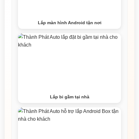
Lắp màn hình Android tận nơi
Lắp bi gầm tại nhà