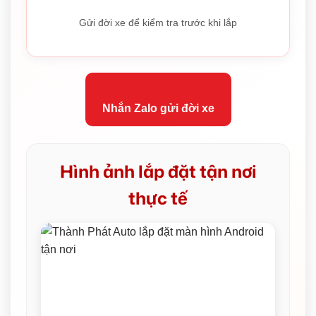
Gửi đời xe để kiểm tra trước khi lắp
Nhắn Zalo gửi đời xe
Hình ảnh lắp đặt tận nơi
thực tế