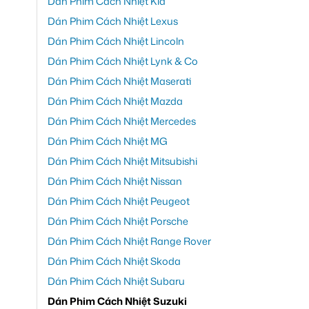
Dán Phim Cách Nhiệt Kia
Dán Phim Cách Nhiệt Lexus
Dán Phim Cách Nhiệt Lincoln
Dán Phim Cách Nhiệt Lynk & Co
Dán Phim Cách Nhiệt Maserati
Dán Phim Cách Nhiệt Mazda
Dán Phim Cách Nhiệt Mercedes
Dán Phim Cách Nhiệt MG
Dán Phim Cách Nhiệt Mitsubishi
Dán Phim Cách Nhiệt Nissan
Dán Phim Cách Nhiệt Peugeot
Dán Phim Cách Nhiệt Porsche
Dán Phim Cách Nhiệt Range Rover
Dán Phim Cách Nhiệt Skoda
Dán Phim Cách Nhiệt Subaru
Dán Phim Cách Nhiệt Suzuki