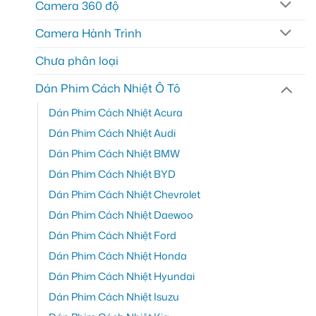
Camera 360 độ
Camera Hành Trình
Chưa phân loại
Dán Phim Cách Nhiệt Ô Tô
Dán Phim Cách Nhiệt Acura
Dán Phim Cách Nhiệt Audi
Dán Phim Cách Nhiệt BMW
Dán Phim Cách Nhiệt BYD
Dán Phim Cách Nhiệt Chevrolet
Dán Phim Cách Nhiệt Daewoo
Dán Phim Cách Nhiệt Ford
Dán Phim Cách Nhiệt Honda
Dán Phim Cách Nhiệt Hyundai
Dán Phim Cách Nhiệt Isuzu