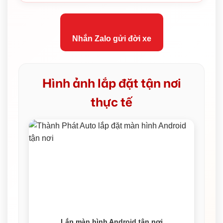
Nhắn Zalo gửi đời xe
Hình ảnh lắp đặt tận nơi
thực tế
Lắp màn hình Android tận nơi