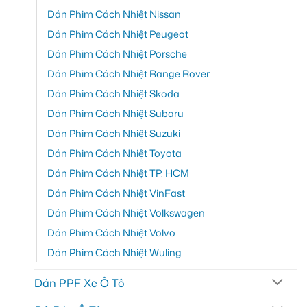
Dán Phim Cách Nhiệt Nissan
Dán Phim Cách Nhiệt Peugeot
Dán Phim Cách Nhiệt Porsche
Dán Phim Cách Nhiệt Range Rover
Dán Phim Cách Nhiệt Skoda
Dán Phim Cách Nhiệt Subaru
Dán Phim Cách Nhiệt Suzuki
Dán Phim Cách Nhiệt Toyota
Dán Phim Cách Nhiệt TP. HCM
Dán Phim Cách Nhiệt VinFast
Dán Phim Cách Nhiệt Volkswagen
Dán Phim Cách Nhiệt Volvo
Dán Phim Cách Nhiệt Wuling
Dán PPF Xe Ô Tô