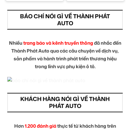
BÁO CHÍ NÓI GÌ VỀ THÀNH PHÁT
AUTO
Nhiều
trang báo và kênh truyền thông
đã nhắc đến
Thành Phát Auto qua các câu chuyện về dịch vụ,
sản phẩm và hành trình phát triển thương hiệu
trong lĩnh vực phụ kiện ô tô.
KHÁCH HÀNG NÓI GÌ VỀ THÀNH
PHÁT AUTO
Hơn
1.200 đánh giá
thực tế từ khách hàng trên