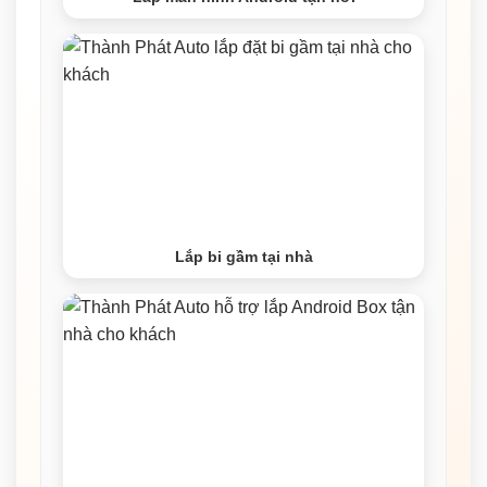
Lắp bi gầm tại nhà