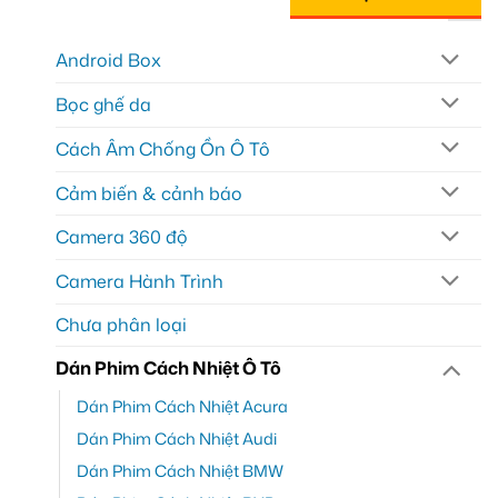
Android Box
Bọc ghế da
Cách Âm Chống Ồn Ô Tô
Cảm biến & cảnh báo
Camera 360 độ
Camera Hành Trình
Chưa phân loại
Dán Phim Cách Nhiệt Ô Tô
Dán Phim Cách Nhiệt Acura
Dán Phim Cách Nhiệt Audi
Dán Phim Cách Nhiệt BMW