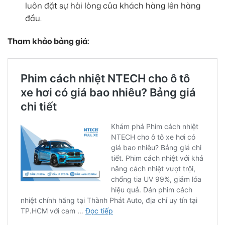
luôn đặt sự hài lòng của khách hàng lên hàng
đầu.
Tham khảo bảng giá: