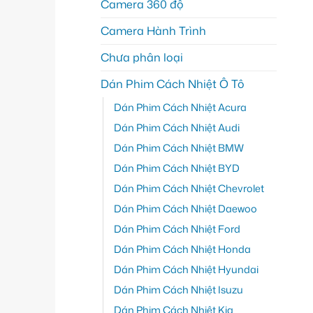
Camera 360 độ
Camera Hành Trình
Chưa phân loại
Dán Phim Cách Nhiệt Ô Tô
Dán Phim Cách Nhiệt Acura
Dán Phim Cách Nhiệt Audi
Dán Phim Cách Nhiệt BMW
Dán Phim Cách Nhiệt BYD
Dán Phim Cách Nhiệt Chevrolet
Dán Phim Cách Nhiệt Daewoo
Dán Phim Cách Nhiệt Ford
Dán Phim Cách Nhiệt Honda
Dán Phim Cách Nhiệt Hyundai
Dán Phim Cách Nhiệt Isuzu
Dán Phim Cách Nhiệt Kia