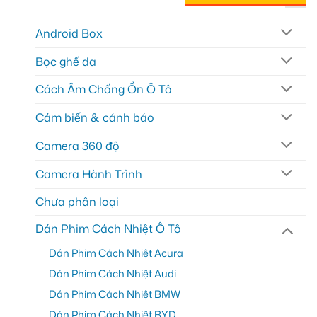
Android Box
Bọc ghế da
Cách Âm Chống Ồn Ô Tô
Cảm biến & cảnh báo
Camera 360 độ
Camera Hành Trình
Chưa phân loại
Dán Phim Cách Nhiệt Ô Tô
Dán Phim Cách Nhiệt Acura
Dán Phim Cách Nhiệt Audi
Dán Phim Cách Nhiệt BMW
Dán Phim Cách Nhiệt BYD