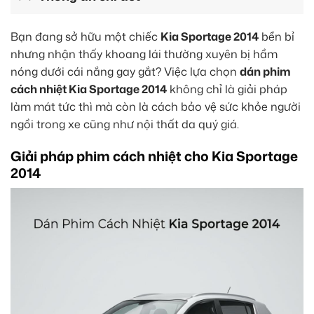
Bạn đang sở hữu một chiếc
Kia Sportage 2014
bền bỉ
nhưng nhận thấy khoang lái thường xuyên bị hầm
nóng dưới cái nắng gay gắt? Việc lựa chọn
dán phim
cách nhiệt Kia Sportage 2014
không chỉ là giải pháp
làm mát tức thì mà còn là cách bảo vệ sức khỏe người
ngồi trong xe cũng như nội thất da quý giá.
Giải pháp phim cách nhiệt cho Kia Sportage
2014