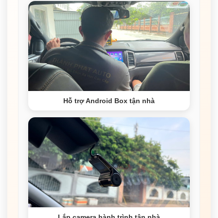
Hỗ trợ Android Box tận nhà
Lắp camera hành trình tận nhà