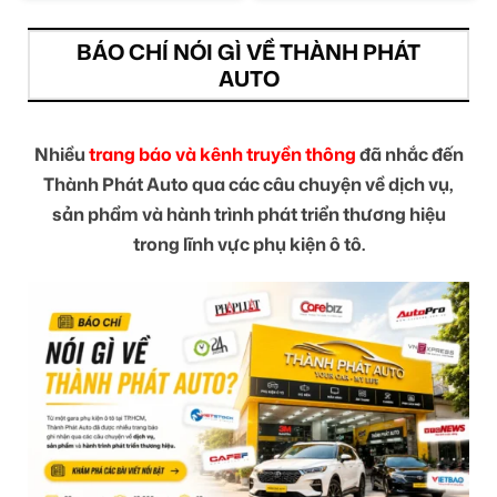
BÁO CHÍ NÓI GÌ VỀ THÀNH PHÁT
AUTO
Nhiều
trang báo và kênh truyền thông
đã nhắc đến
Thành Phát Auto qua các câu chuyện về dịch vụ,
sản phẩm và hành trình phát triển thương hiệu
trong lĩnh vực phụ kiện ô tô.