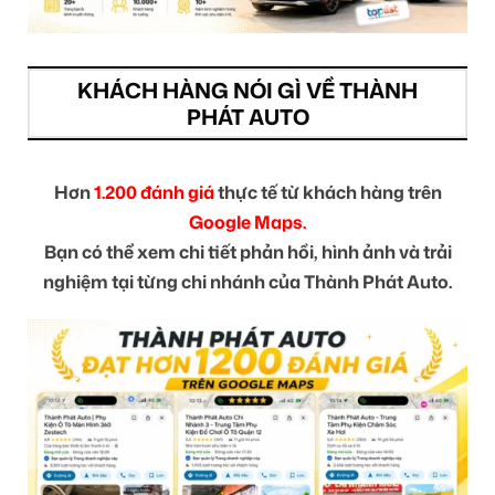
KHÁCH HÀNG NÓI GÌ VỀ THÀNH
PHÁT AUTO
Hơn
1.200 đánh giá
thực tế từ khách hàng trên
Google Maps.
Bạn có thể xem chi tiết phản hồi, hình ảnh và trải
nghiệm tại từng chi nhánh của Thành Phát Auto.