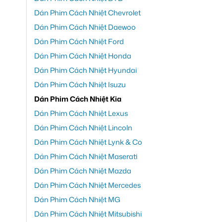
Dán Phim Cách Nhiệt Chevrolet
Dán Phim Cách Nhiệt Daewoo
Dán Phim Cách Nhiệt Ford
Dán Phim Cách Nhiệt Honda
Dán Phim Cách Nhiệt Hyundai
Dán Phim Cách Nhiệt Isuzu
Dán Phim Cách Nhiệt Kia
Dán Phim Cách Nhiệt Lexus
Dán Phim Cách Nhiệt Lincoln
Dán Phim Cách Nhiệt Lynk & Co
Dán Phim Cách Nhiệt Maserati
Dán Phim Cách Nhiệt Mazda
Dán Phim Cách Nhiệt Mercedes
Dán Phim Cách Nhiệt MG
Dán Phim Cách Nhiệt Mitsubishi