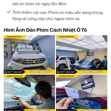
sát an toàn cả ngày lẫn đêm.
Tính thẩm mỹ cao: Phim có màu sắc sang trọng,
tăng vẻ cứng cáp cho ngoại hình xe.
Hình Ảnh Dán Phim Cách Nhiệt Ô Tô