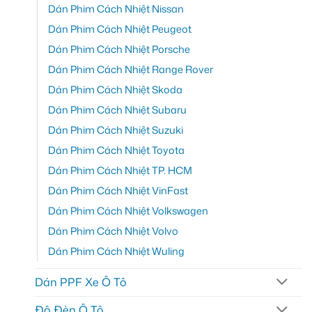
Dán Phim Cách Nhiệt Nissan
Dán Phim Cách Nhiệt Peugeot
Dán Phim Cách Nhiệt Porsche
Dán Phim Cách Nhiệt Range Rover
Dán Phim Cách Nhiệt Skoda
Dán Phim Cách Nhiệt Subaru
Dán Phim Cách Nhiệt Suzuki
Dán Phim Cách Nhiệt Toyota
Dán Phim Cách Nhiệt TP. HCM
Dán Phim Cách Nhiệt VinFast
Dán Phim Cách Nhiệt Volkswagen
Dán Phim Cách Nhiệt Volvo
Dán Phim Cách Nhiệt Wuling
Dán PPF Xe Ô Tô
Độ Đèn Ô Tô