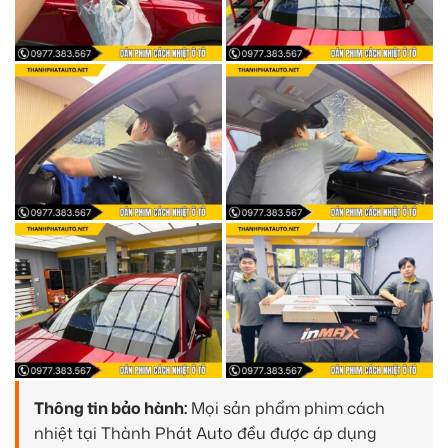
Thông tin bảo hành:
Mọi sản phẩm phim cách
nhiệt tại Thành Phát Auto đều được áp dụng