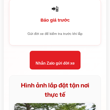
📲
Báo giá trước
Gửi đời xe để kiểm tra trước khi lắp
Nhắn Zalo gửi đời xe
Hình ảnh lắp đặt tận nơi
thực tế