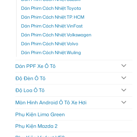
Dán Phim Cách Nhiệt Toyota
Dán Phim Cách Nhiệt TP. HCM
Dán Phim Cách Nhiệt VinFast
Dán Phim Cách Nhiệt Volkswagen
Dán Phim Cách Nhiệt Volvo
Dán Phim Cách Nhiệt Wuling
Dán PPF Xe Ô Tô
Độ Đèn Ô Tô
Độ Loa Ô Tô
Màn Hình Android Ô Tô Xe Hơi
Phụ Kiện Limo Green
Phụ Kiện Mazda 2