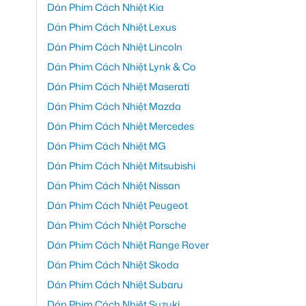
Dán Phim Cách Nhiệt Kia
Dán Phim Cách Nhiệt Lexus
Dán Phim Cách Nhiệt Lincoln
Dán Phim Cách Nhiệt Lynk & Co
Dán Phim Cách Nhiệt Maserati
Dán Phim Cách Nhiệt Mazda
Dán Phim Cách Nhiệt Mercedes
Dán Phim Cách Nhiệt MG
Dán Phim Cách Nhiệt Mitsubishi
Dán Phim Cách Nhiệt Nissan
Dán Phim Cách Nhiệt Peugeot
Dán Phim Cách Nhiệt Porsche
Dán Phim Cách Nhiệt Range Rover
Dán Phim Cách Nhiệt Skoda
Dán Phim Cách Nhiệt Subaru
Dán Phim Cách Nhiệt Suzuki