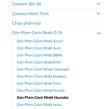
Camera 360 độ
Camera Hành Trình
Chưa phân loại
Dán Phim Cách Nhiệt Ô Tô
Dán Phim Cách Nhiệt Acura
Dán Phim Cách Nhiệt Audi
Dán Phim Cách Nhiệt BMW
Dán Phim Cách Nhiệt BYD
Dán Phim Cách Nhiệt Chevrolet
Dán Phim Cách Nhiệt Daewoo
Dán Phim Cách Nhiệt Ford
Dán Phim Cách Nhiệt Honda
Dán Phim Cách Nhiệt Hyundai
Dán Phim Cách Nhiệt Isuzu