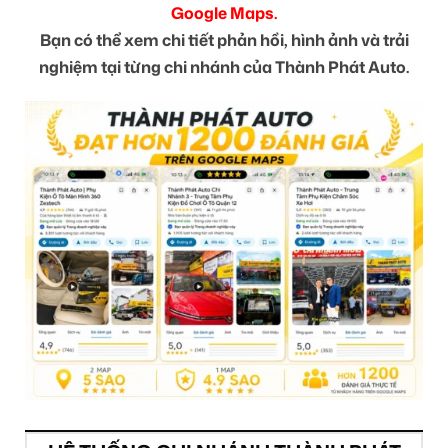
Google Maps.
Bạn có thể xem chi tiết phản hồi, hình ảnh và trải
nghiệm tại từng chi nhánh của Thành Phát Auto.