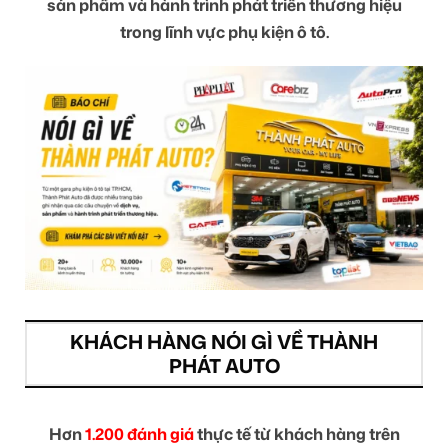
sản phẩm và hành trình phát triển thương hiệu
trong lĩnh vực phụ kiện ô tô.
KHÁCH HÀNG NÓI GÌ VỀ THÀNH
PHÁT AUTO
Hơn
1.200 đánh giá
thực tế từ khách hàng trên