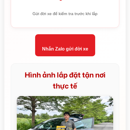
Gửi đời xe để kiểm tra trước khi lắp
Nhắn Zalo gửi đời xe
Hình ảnh lắp đặt tận nơi
thực tế