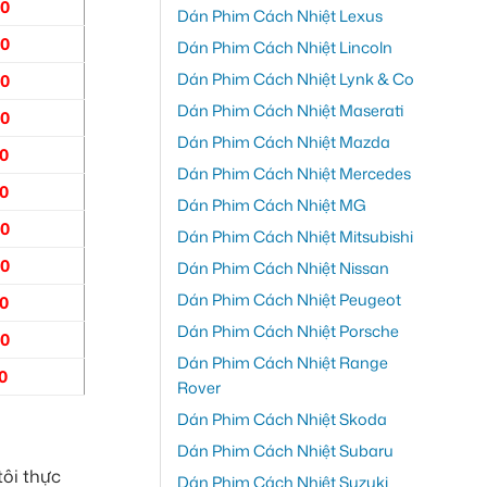
00
Dán Phim Cách Nhiệt Lexus
00
Dán Phim Cách Nhiệt Lincoln
Dán Phim Cách Nhiệt Lynk & Co
00
Dán Phim Cách Nhiệt Maserati
00
Dán Phim Cách Nhiệt Mazda
00
Dán Phim Cách Nhiệt Mercedes
00
Dán Phim Cách Nhiệt MG
00
Dán Phim Cách Nhiệt Mitsubishi
00
Dán Phim Cách Nhiệt Nissan
Dán Phim Cách Nhiệt Peugeot
00
Dán Phim Cách Nhiệt Porsche
00
Dán Phim Cách Nhiệt Range
0
Rover
Dán Phim Cách Nhiệt Skoda
Dán Phim Cách Nhiệt Subaru
tôi thực
Dán Phim Cách Nhiệt Suzuki