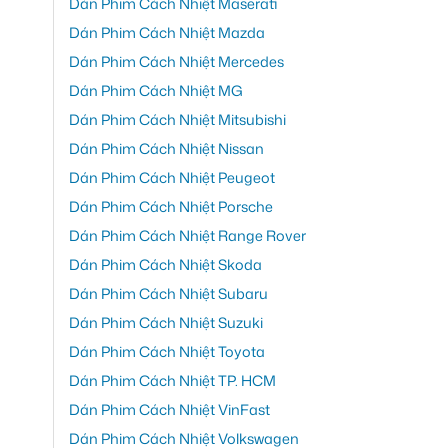
Dán Phim Cách Nhiệt Maserati
Dán Phim Cách Nhiệt Mazda
Dán Phim Cách Nhiệt Mercedes
Dán Phim Cách Nhiệt MG
Dán Phim Cách Nhiệt Mitsubishi
Dán Phim Cách Nhiệt Nissan
Dán Phim Cách Nhiệt Peugeot
Dán Phim Cách Nhiệt Porsche
Dán Phim Cách Nhiệt Range Rover
Dán Phim Cách Nhiệt Skoda
Dán Phim Cách Nhiệt Subaru
Dán Phim Cách Nhiệt Suzuki
Dán Phim Cách Nhiệt Toyota
Dán Phim Cách Nhiệt TP. HCM
Dán Phim Cách Nhiệt VinFast
Dán Phim Cách Nhiệt Volkswagen