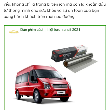
yếu, không chỉ là trang bị tiện ích mà còn là khoản đầu
tư thông minh cho sức khỏe và sự an toàn của bạn
cùng hành khách trên mọi nẻo đường.