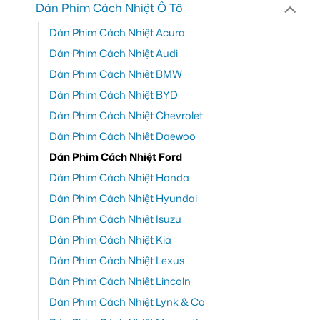
Dán Phim Cách Nhiệt Ô Tô
Dán Phim Cách Nhiệt Acura
Dán Phim Cách Nhiệt Audi
Dán Phim Cách Nhiệt BMW
Dán Phim Cách Nhiệt BYD
Dán Phim Cách Nhiệt Chevrolet
Dán Phim Cách Nhiệt Daewoo
Dán Phim Cách Nhiệt Ford
Dán Phim Cách Nhiệt Honda
Dán Phim Cách Nhiệt Hyundai
Dán Phim Cách Nhiệt Isuzu
Dán Phim Cách Nhiệt Kia
Dán Phim Cách Nhiệt Lexus
Dán Phim Cách Nhiệt Lincoln
Dán Phim Cách Nhiệt Lynk & Co