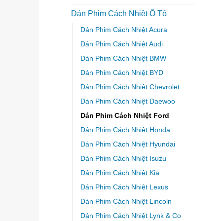
Dán Phim Cách Nhiệt Ô Tô
Dán Phim Cách Nhiệt Acura
Dán Phim Cách Nhiệt Audi
Dán Phim Cách Nhiệt BMW
Dán Phim Cách Nhiệt BYD
Dán Phim Cách Nhiệt Chevrolet
Dán Phim Cách Nhiệt Daewoo
Dán Phim Cách Nhiệt Ford
Dán Phim Cách Nhiệt Honda
Dán Phim Cách Nhiệt Hyundai
Dán Phim Cách Nhiệt Isuzu
Dán Phim Cách Nhiệt Kia
Dán Phim Cách Nhiệt Lexus
Dán Phim Cách Nhiệt Lincoln
Dán Phim Cách Nhiệt Lynk & Co