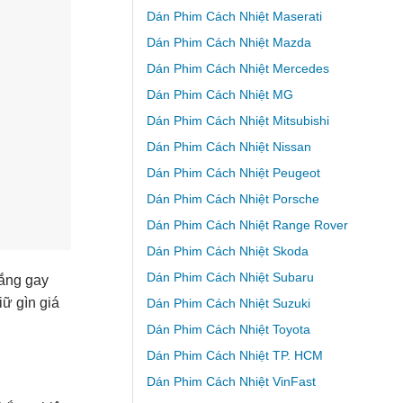
Dán Phim Cách Nhiệt Maserati
Dán Phim Cách Nhiệt Mazda
Dán Phim Cách Nhiệt Mercedes
Dán Phim Cách Nhiệt MG
Dán Phim Cách Nhiệt Mitsubishi
Dán Phim Cách Nhiệt Nissan
Dán Phim Cách Nhiệt Peugeot
Dán Phim Cách Nhiệt Porsche
Dán Phim Cách Nhiệt Range Rover
Dán Phim Cách Nhiệt Skoda
Dán Phim Cách Nhiệt Subaru
nắng gay
iữ gìn giá
Dán Phim Cách Nhiệt Suzuki
Dán Phim Cách Nhiệt Toyota
Dán Phim Cách Nhiệt TP. HCM
Dán Phim Cách Nhiệt VinFast