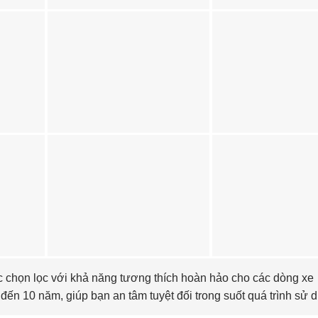
 chọn lọc với khả năng tương thích hoàn hảo cho các dòng xe
ến 10 năm, giúp bạn an tâm tuyệt đối trong suốt quá trình sử 