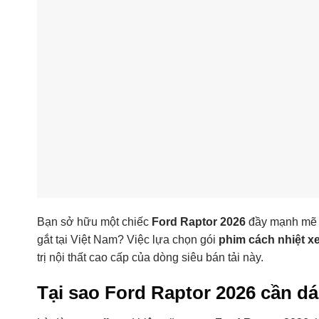
Bạn sở hữu một chiếc
Ford Raptor 2026
đầy mạnh mẽ v
gắt tại Việt Nam? Việc lựa chọn gói
phim cách nhiệt xe
trị nội thất cao cấp của dòng siêu bán tải này.
Tại sao Ford Raptor 2026 cần d