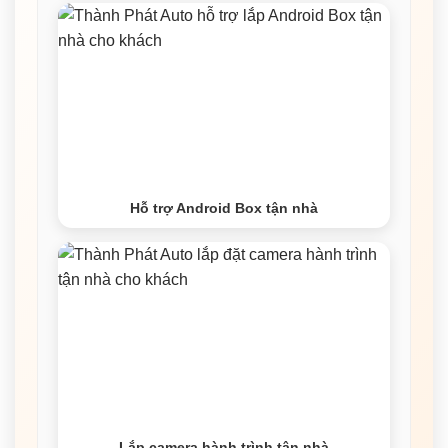
Hỗ trợ Android Box tận nhà
Lắp camera hành trình tận nhà