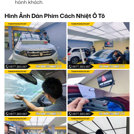
hành khách.
Hình Ảnh Dán Phim Cách Nhiệt Ô Tô