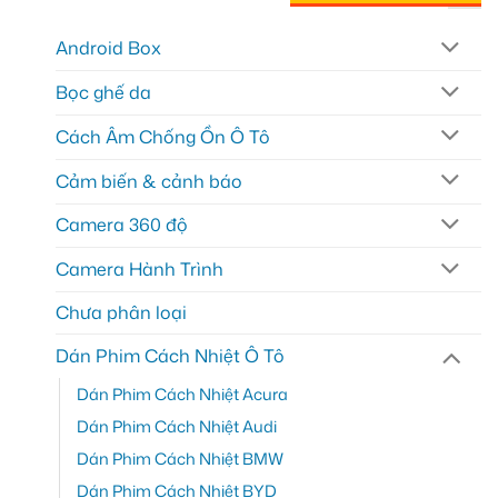
Android Box
Bọc ghế da
Cách Âm Chống Ồn Ô Tô
Cảm biến & cảnh báo
Camera 360 độ
Camera Hành Trình
Chưa phân loại
Dán Phim Cách Nhiệt Ô Tô
Dán Phim Cách Nhiệt Acura
Dán Phim Cách Nhiệt Audi
Dán Phim Cách Nhiệt BMW
Dán Phim Cách Nhiệt BYD