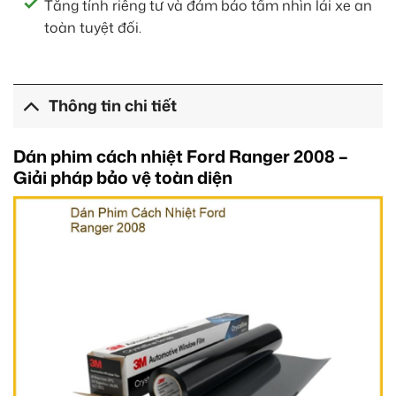
Tăng tính riêng tư và đảm bảo tầm nhìn lái xe an
toàn tuyệt đối.
Thông tin chi tiết
Dán phim cách nhiệt Ford Ranger 2008 –
Giải pháp bảo vệ toàn diện