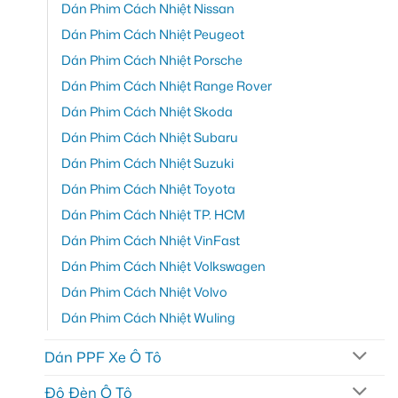
Dán Phim Cách Nhiệt Nissan
Dán Phim Cách Nhiệt Peugeot
Dán Phim Cách Nhiệt Porsche
Dán Phim Cách Nhiệt Range Rover
Dán Phim Cách Nhiệt Skoda
Dán Phim Cách Nhiệt Subaru
Dán Phim Cách Nhiệt Suzuki
Dán Phim Cách Nhiệt Toyota
Dán Phim Cách Nhiệt TP. HCM
Dán Phim Cách Nhiệt VinFast
Dán Phim Cách Nhiệt Volkswagen
Dán Phim Cách Nhiệt Volvo
Dán Phim Cách Nhiệt Wuling
Dán PPF Xe Ô Tô
Độ Đèn Ô Tô