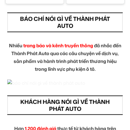
BÁO CHÍ NÓI GÌ VỀ THÀNH PHÁT
AUTO
Nhiều
trang báo và kênh truyền thông
đã nhắc đến
Thành Phát Auto qua các câu chuyện về dịch vụ,
sản phẩm và hành trình phát triển thương hiệu
trong lĩnh vực phụ kiện ô tô.
KHÁCH HÀNG NÓI GÌ VỀ THÀNH
PHÁT AUTO
Hơn
1.200 đánh giá
thực tế từ khách hàng trên