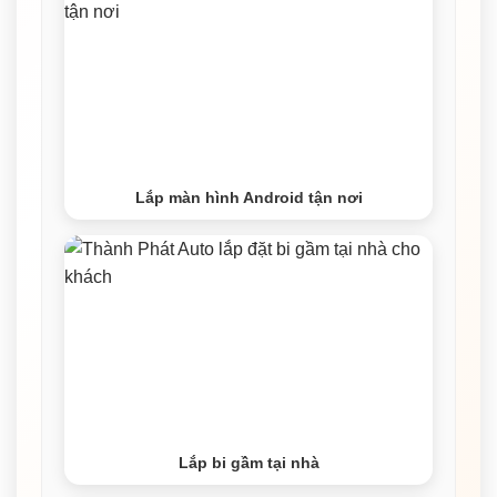
Lắp màn hình Android tận nơi
Lắp bi gầm tại nhà