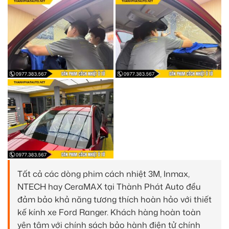
Tất cả các dòng phim cách nhiệt 3M, Inmax,
NTECH hay CeraMAX tại Thành Phát Auto đều
đảm bảo khả năng tương thích hoàn hảo với thiết
kế kính xe Ford Ranger. Khách hàng hoàn toàn
yên tâm với chính sách bảo hành điện tử chính