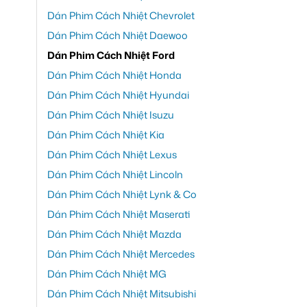
Dán Phim Cách Nhiệt Chevrolet
Dán Phim Cách Nhiệt Daewoo
Dán Phim Cách Nhiệt Ford
Dán Phim Cách Nhiệt Honda
Dán Phim Cách Nhiệt Hyundai
Dán Phim Cách Nhiệt Isuzu
Dán Phim Cách Nhiệt Kia
Dán Phim Cách Nhiệt Lexus
Dán Phim Cách Nhiệt Lincoln
Dán Phim Cách Nhiệt Lynk & Co
Dán Phim Cách Nhiệt Maserati
Dán Phim Cách Nhiệt Mazda
Dán Phim Cách Nhiệt Mercedes
Dán Phim Cách Nhiệt MG
Dán Phim Cách Nhiệt Mitsubishi