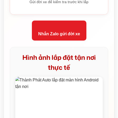
Gửi đời xe để kiểm tra trước khi lắp
Nhắn Zalo gửi đời xe
Hình ảnh lắp đặt tận nơi
thực tế