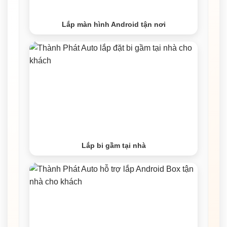
Lắp màn hình Android tận nơi
Lắp bi gầm tại nhà