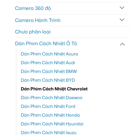
Camera 360 độ
Camera Hành Trình
Chưa phân loại
Dán Phim Cách Nhiệt Ô Tô
Dán Phim Cách Nhiệt Acura
Dán Phim Cách Nhiệt Audi
Dán Phim Cách Nhiệt BMW
Dán Phim Cách Nhiệt BYD
Dán Phim Cách Nhiệt Chevrolet
Dán Phim Cách Nhiệt Daewoo
Dán Phim Cách Nhiệt Ford
Dán Phim Cách Nhiệt Honda
Dán Phim Cách Nhiệt Hyundai
Dán Phim Cách Nhiệt Isuzu