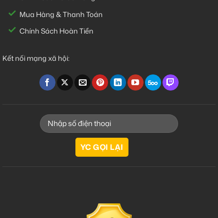
Mua Hàng & Thanh Toán
Chính Sách Hoàn Tiền
Kết nối mạng xã hội: