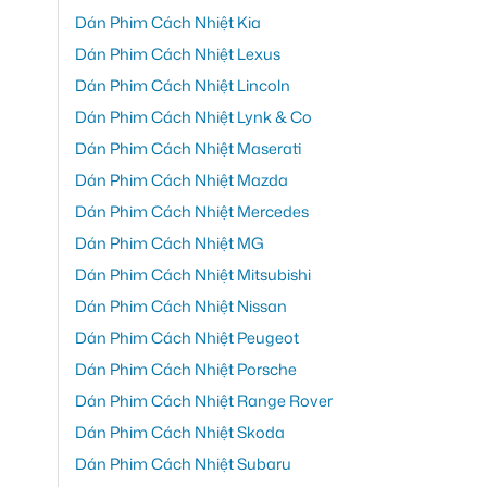
Dán Phim Cách Nhiệt Kia
Dán Phim Cách Nhiệt Lexus
Dán Phim Cách Nhiệt Lincoln
Dán Phim Cách Nhiệt Lynk & Co
Dán Phim Cách Nhiệt Maserati
Dán Phim Cách Nhiệt Mazda
Dán Phim Cách Nhiệt Mercedes
Dán Phim Cách Nhiệt MG
Dán Phim Cách Nhiệt Mitsubishi
Dán Phim Cách Nhiệt Nissan
Dán Phim Cách Nhiệt Peugeot
Dán Phim Cách Nhiệt Porsche
Dán Phim Cách Nhiệt Range Rover
Dán Phim Cách Nhiệt Skoda
Dán Phim Cách Nhiệt Subaru