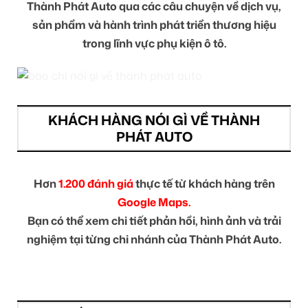
Thành Phát Auto qua các câu chuyện về dịch vụ,
sản phẩm và hành trình phát triển thương hiệu
trong lĩnh vực phụ kiện ô tô.
KHÁCH HÀNG NÓI GÌ VỀ THÀNH
PHÁT AUTO
Hơn
1.200 đánh giá
thực tế từ khách hàng trên
Google Maps.
Bạn có thể xem chi tiết phản hồi, hình ảnh và trải
nghiệm tại từng chi nhánh của Thành Phát Auto.