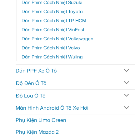
Dán Phim Cách Nhiệt Suzuki
Dán Phim Cách Nhiệt Toyota
Dán Phim Cách Nhiệt TP. HCM
Dán Phim Cách Nhiệt VinFast
Dán Phim Cách Nhiệt Volkswagen
Dán Phim Cách Nhiệt Volvo
Dán Phim Cách Nhiệt Wuling
Dán PPF Xe Ô Tô
Độ Đèn Ô Tô
Độ Loa Ô Tô
Màn Hình Android Ô Tô Xe Hơi
Phụ Kiện Limo Green
Phụ Kiện Mazda 2