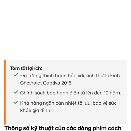
Tóm tắt lợi ích:
Độ tương thích hoàn hảo với kích thước kính
Chevrolet Captiva 2015.
Chính sách bảo hành điện tử lên đến 10 năm.
Khả năng ngăn cản nhiệt tối ưu, bảo vệ sức
khỏe gia đình.
Thông số kỹ thuật của các dòng phim cách