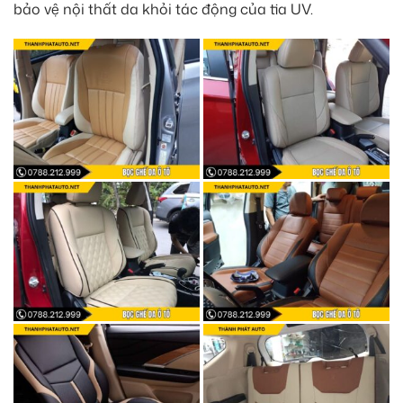
bảo vệ nội thất da khỏi tác động của tia UV.