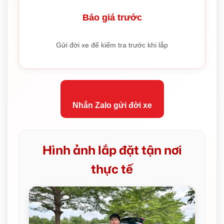
Báo giá trước
Gửi đời xe để kiểm tra trước khi lắp
Nhắn Zalo gửi đời xe
Hình ảnh lắp đặt tận nơi
thực tế