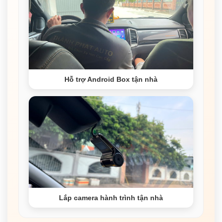
Hỗ trợ Android Box tận nhà
Lắp camera hành trình tận nhà