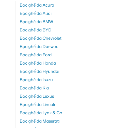
Bọc ghế da Acura
Bọc ghế da Audi
Bọc ghế da BMW
Bọc ghế da BYD
Bọc ghế da Chevrolet
Bọc ghế da Daewoo
Bọc ghế da Ford
Bọc ghế da Honda
Bọc ghế da Hyundai
Bọc ghế da Isuzu
Bọc ghế da Kia
Bọc ghế da Lexus
Bọc ghế da Lincoln
Bọc ghế da Lynk & Co
Bọc ghế da Maserati