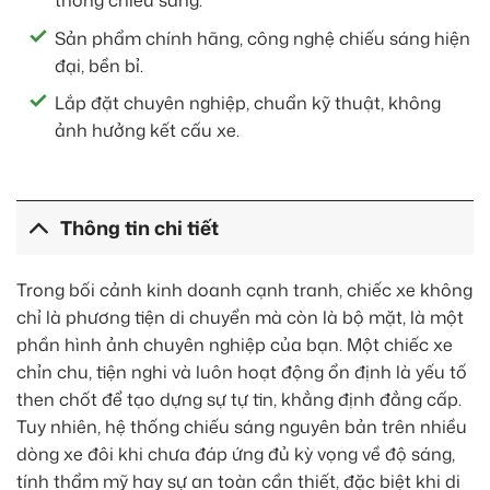
thống chiếu sáng.
Sản phẩm chính hãng, công nghệ chiếu sáng hiện
đại, bền bỉ.
Lắp đặt chuyên nghiệp, chuẩn kỹ thuật, không
ảnh hưởng kết cấu xe.
Thông tin chi tiết
Trong bối cảnh kinh doanh cạnh tranh, chiếc xe không
chỉ là phương tiện di chuyển mà còn là bộ mặt, là một
phần hình ảnh chuyên nghiệp của bạn. Một chiếc xe
chỉn chu, tiện nghi và luôn hoạt động ổn định là yếu tố
then chốt để tạo dựng sự tự tin, khẳng định đẳng cấp.
Tuy nhiên, hệ thống chiếu sáng nguyên bản trên nhiều
dòng xe đôi khi chưa đáp ứng đủ kỳ vọng về độ sáng,
tính thẩm mỹ hay sự an toàn cần thiết, đặc biệt khi di