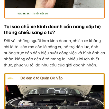
Tại sao chủ xe kinh doanh cần nâng cấp hệ
thống chiếu sáng ô tô?
Đối với những người làm kinh doanh, chiếc xe không
chỉ là tài sản mà còn là công cụ hỗ trợ đắc lực, ảnh
hưởng trực tiếp đến hiệu suất công việc và hình ảnh cá
nhân. Nâng cấp đèn ô tô mang lại nhiều lợi ích thiết
thực, phục vụ tối đa nhu cầu của giới doanh nhân.