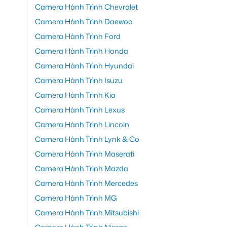
Camera Hành Trình Chevrolet
Camera Hành Trình Daewoo
Camera Hành Trình Ford
Camera Hành Trình Honda
Camera Hành Trình Hyundai
Camera Hành Trình Isuzu
Camera Hành Trình Kia
Camera Hành Trình Lexus
Camera Hành Trình Lincoln
Camera Hành Trình Lynk & Co
Camera Hành Trình Maserati
Camera Hành Trình Mazda
Camera Hành Trình Mercedes
Camera Hành Trình MG
Camera Hành Trình Mitsubishi