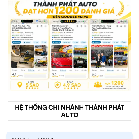
HỆ THỐNG CHI NHÁNH THÀNH PHÁT
AUTO