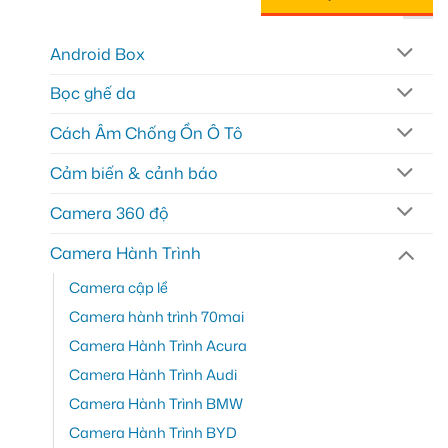
Android Box
Bọc ghế da
Cách Âm Chống Ồn Ô Tô
Cảm biến & cảnh báo
Camera 360 độ
Camera Hành Trình
Camera cập lề
Camera hành trình 70mai
Camera Hành Trình Acura
Camera Hành Trình Audi
Camera Hành Trình BMW
Camera Hành Trình BYD