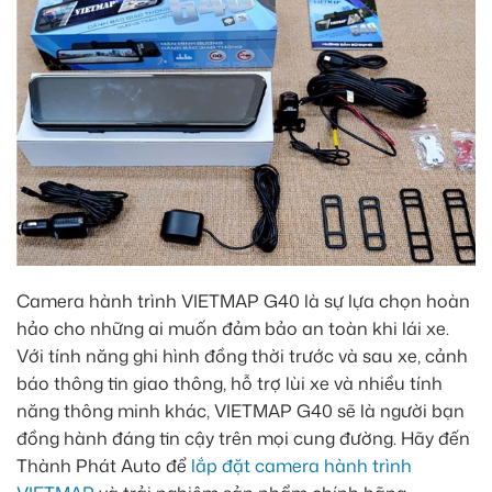
Camera hành trình VIETMAP G40 là sự lựa chọn hoàn
hảo cho những ai muốn đảm bảo an toàn khi lái xe.
Với tính năng ghi hình đồng thời trước và sau xe, cảnh
báo thông tin giao thông, hỗ trợ lùi xe và nhiều tính
năng thông minh khác, VIETMAP G40 sẽ là người bạn
đồng hành đáng tin cậy trên mọi cung đường. Hãy đến
Thành Phát Auto để
lắp đặt camera hành trình