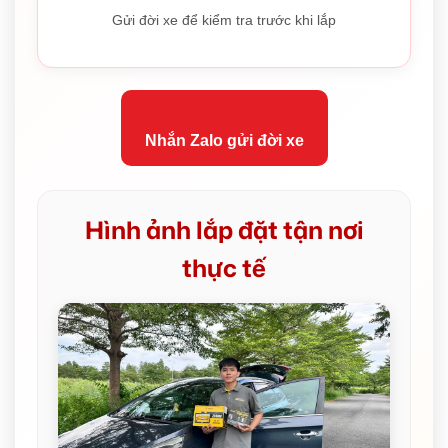
Gửi đời xe để kiểm tra trước khi lắp
Nhắn Zalo gửi đời xe
Hình ảnh lắp đặt tận nơi
thực tế