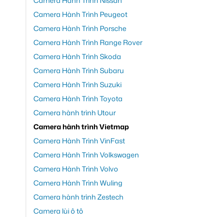
Camera Hành Trình Nissan
Camera Hành Trình Peugeot
Camera Hành Trình Porsche
Camera Hành Trình Range Rover
Camera Hành Trình Skoda
Camera Hành Trình Subaru
Camera Hành Trình Suzuki
Camera Hành Trình Toyota
Camera hành trình Utour
Camera hành trình Vietmap
Camera Hành Trình VinFast
Camera Hành Trình Volkswagen
Camera Hành Trình Volvo
Camera Hành Trình Wuling
Camera hành trình Zestech
Camera lùi ô tô