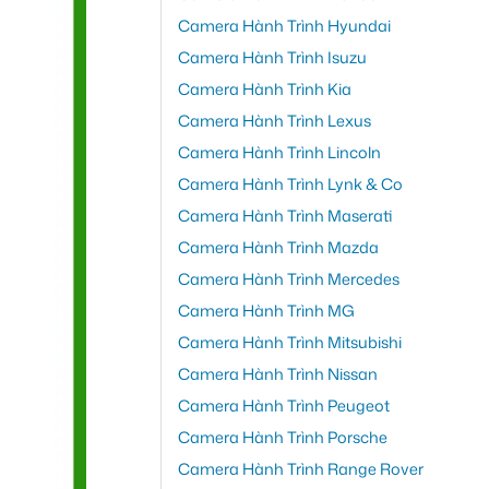
Camera Hành Trình Hyundai
Camera Hành Trình Isuzu
Camera Hành Trình Kia
Camera Hành Trình Lexus
Camera Hành Trình Lincoln
Camera Hành Trình Lynk & Co
Camera Hành Trình Maserati
Camera Hành Trình Mazda
Camera Hành Trình Mercedes
Camera Hành Trình MG
Camera Hành Trình Mitsubishi
Camera Hành Trình Nissan
Camera Hành Trình Peugeot
Camera Hành Trình Porsche
Camera Hành Trình Range Rover