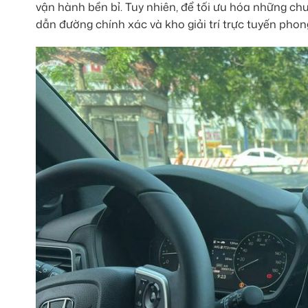
vận hành bền bỉ. Tuy nhiên, để tối ưu hóa những chu
dẫn đường chính xác và kho giải trí trực tuyến phon