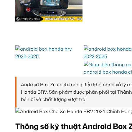
Android Box Zestech mang đến khả năng xử lý mạ
Honda BRV. Sản phẩm được phân phối tại Thành 
bền bỉ và chất lượng vượt trội.
Thông số kỹ thuật Android Box 