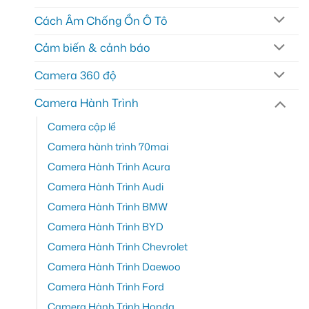
Cách Âm Chống Ồn Ô Tô
Cảm biến & cảnh báo
Camera 360 độ
Camera Hành Trình
Camera cập lề
Camera hành trình 70mai
Camera Hành Trình Acura
Camera Hành Trình Audi
Camera Hành Trình BMW
Camera Hành Trình BYD
Camera Hành Trình Chevrolet
Camera Hành Trình Daewoo
Camera Hành Trình Ford
Camera Hành Trình Honda