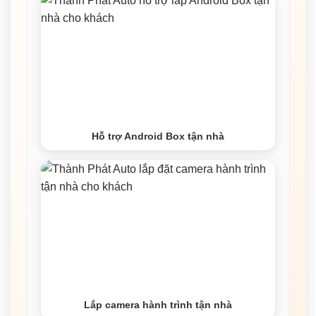
Hỗ trợ Android Box tận nhà
Lắp camera hành trình tận nhà