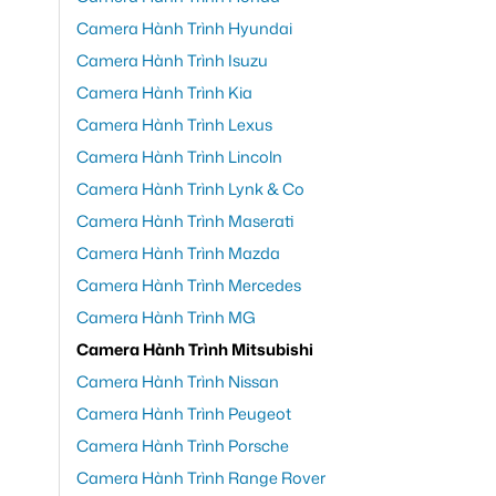
Camera Hành Trình Hyundai
Camera Hành Trình Isuzu
Camera Hành Trình Kia
Camera Hành Trình Lexus
Camera Hành Trình Lincoln
Camera Hành Trình Lynk & Co
Camera Hành Trình Maserati
Camera Hành Trình Mazda
Camera Hành Trình Mercedes
Camera Hành Trình MG
Camera Hành Trình Mitsubishi
Camera Hành Trình Nissan
Camera Hành Trình Peugeot
Camera Hành Trình Porsche
Camera Hành Trình Range Rover