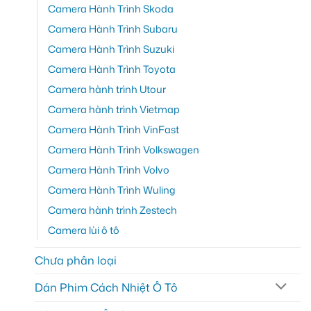
Camera Hành Trình Skoda
Camera Hành Trình Subaru
Camera Hành Trình Suzuki
Camera Hành Trình Toyota
Camera hành trình Utour
Camera hành trình Vietmap
Camera Hành Trình VinFast
Camera Hành Trình Volkswagen
Camera Hành Trình Volvo
Camera Hành Trình Wuling
Camera hành trình Zestech
Camera lùi ô tô
Chưa phân loại
Dán Phim Cách Nhiệt Ô Tô