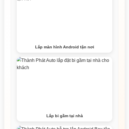
Lắp màn hình Android tận nơi
Lắp bi gầm tại nhà