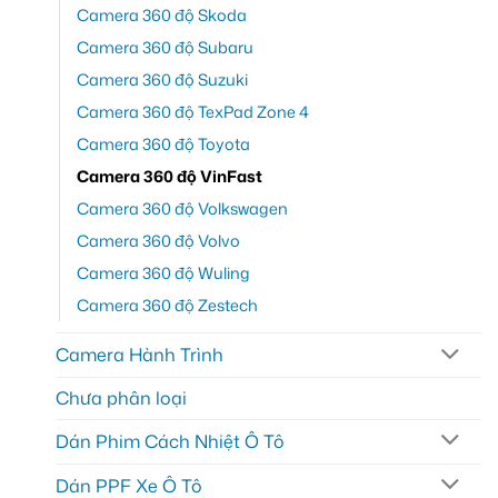
Camera 360 độ Skoda
Camera 360 độ Subaru
Camera 360 độ Suzuki
Camera 360 độ TexPad Zone 4
Camera 360 độ Toyota
Camera 360 độ VinFast
Camera 360 độ Volkswagen
Camera 360 độ Volvo
Camera 360 độ Wuling
Camera 360 độ Zestech
Camera Hành Trình
Chưa phân loại
Dán Phim Cách Nhiệt Ô Tô
Dán PPF Xe Ô Tô