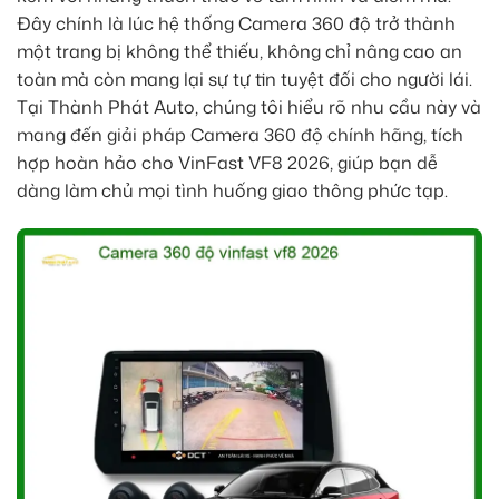
Đây chính là lúc hệ thống Camera 360 độ trở thành
một trang bị không thể thiếu, không chỉ nâng cao an
toàn mà còn mang lại sự tự tin tuyệt đối cho người lái.
Tại Thành Phát Auto, chúng tôi hiểu rõ nhu cầu này và
mang đến giải pháp Camera 360 độ chính hãng, tích
hợp hoàn hảo cho VinFast VF8 2026, giúp bạn dễ
dàng làm chủ mọi tình huống giao thông phức tạp.