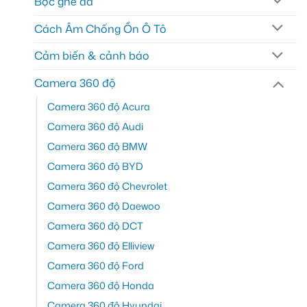
Bọc ghế da
Cách Âm Chống Ồn Ô Tô
Cảm biến & cảnh báo
Camera 360 độ
Camera 360 độ Acura
Camera 360 độ Audi
Camera 360 độ BMW
Camera 360 độ BYD
Camera 360 độ Chevrolet
Camera 360 độ Daewoo
Camera 360 độ DCT
Camera 360 độ Elliview
Camera 360 độ Ford
Camera 360 độ Honda
Camera 360 độ Hyundai