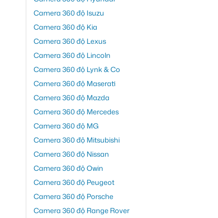
Camera 360 độ Isuzu
Camera 360 độ Kia
Camera 360 độ Lexus
Camera 360 độ Lincoln
Camera 360 độ Lynk & Co
Camera 360 độ Maserati
Camera 360 độ Mazda
Camera 360 độ Mercedes
Camera 360 độ MG
Camera 360 độ Mitsubishi
Camera 360 độ Nissan
Camera 360 độ Owin
Camera 360 độ Peugeot
Camera 360 độ Porsche
Camera 360 độ Range Rover