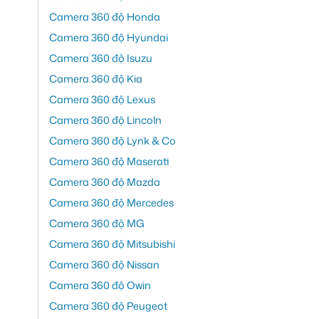
Camera 360 độ Honda
Camera 360 độ Hyundai
Camera 360 độ Isuzu
Camera 360 độ Kia
Camera 360 độ Lexus
Camera 360 độ Lincoln
Camera 360 độ Lynk & Co
Camera 360 độ Maserati
Camera 360 độ Mazda
Camera 360 độ Mercedes
Camera 360 độ MG
Camera 360 độ Mitsubishi
Camera 360 độ Nissan
Camera 360 độ Owin
Camera 360 độ Peugeot