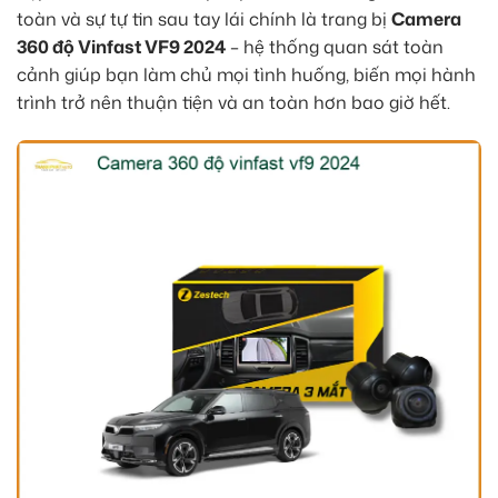
toàn và sự tự tin sau tay lái chính là trang bị
Camera
360 độ Vinfast VF9 2024
– hệ thống quan sát toàn
cảnh giúp bạn làm chủ mọi tình huống, biến mọi hành
trình trở nên thuận tiện và an toàn hơn bao giờ hết.