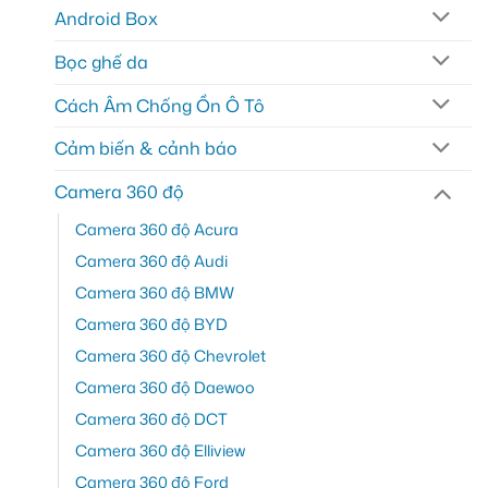
Android Box
Bọc ghế da
Cách Âm Chống Ồn Ô Tô
Cảm biến & cảnh báo
Camera 360 độ
Camera 360 độ Acura
Camera 360 độ Audi
Camera 360 độ BMW
Camera 360 độ BYD
Camera 360 độ Chevrolet
Camera 360 độ Daewoo
Camera 360 độ DCT
Camera 360 độ Elliview
Camera 360 độ Ford