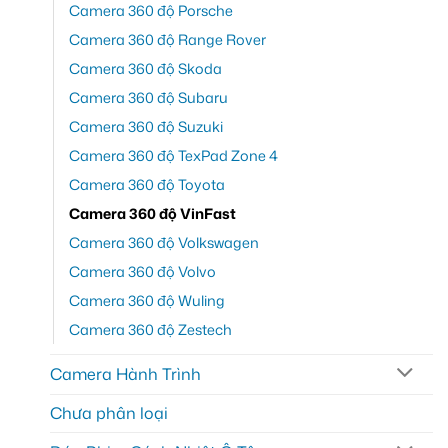
Camera 360 độ Porsche
Camera 360 độ Range Rover
Camera 360 độ Skoda
Camera 360 độ Subaru
Camera 360 độ Suzuki
Camera 360 độ TexPad Zone 4
Camera 360 độ Toyota
Camera 360 độ VinFast
Camera 360 độ Volkswagen
Camera 360 độ Volvo
Camera 360 độ Wuling
Camera 360 độ Zestech
Camera Hành Trình
Chưa phân loại