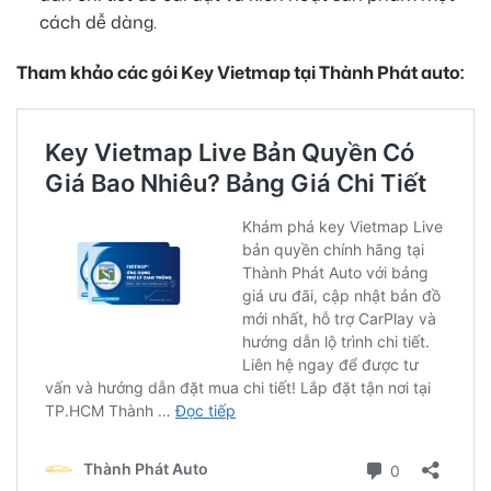
cách dễ dàng.
Tham khảo các gói Key Vietmap tại Thành Phát auto: