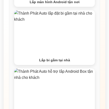
Lắp màn hình Android tận nơi
Lắp bi gầm tại nhà