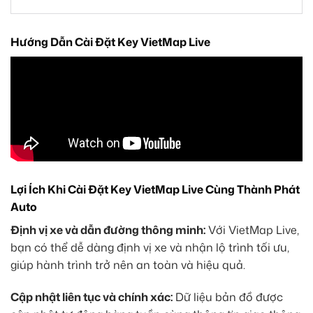
Hướng Dẫn Cài Đặt Key VietMap Live
Lợi Ích Khi Cài Đặt Key VietMap Live Cùng Thành Phát
Auto
Định vị xe và dẫn đường thông minh:
Với VietMap Live,
bạn có thể dễ dàng định vị xe và nhận lộ trình tối ưu,
giúp hành trình trở nên an toàn và hiệu quả.
Cập nhật liên tục và chính xác:
Dữ liệu bản đồ được