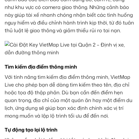
như khu vực có camera giao thông. Những cảnh báo
này giúp tài xế nhanh chóng nhận biết các tình huống
nguy hiểm và điều chỉnh hành trình kịp thời, từ đó tuân
thủ luật lệ giao thông và giảm thiểu rủi ro tai nạn.
Tìm kiếm địa điểm thông minh
Với tính năng tìm kiếm địa điểm thông minh, VietMap
Live cho phép bạn dễ dàng tìm kiếm theo tên, địa chỉ
hoặc tọa độ thập phân. Dù bạn cần đến điểm hẹn
quan trọng, địa chỉ của một quán ăn hay một điểm du
lịch, ứng dụng sẽ giúp bạn xác định chính xác vị trí
mong muốn và lập lộ trình tối ưu để đến nơi.
Tự động tạo lại lộ trình