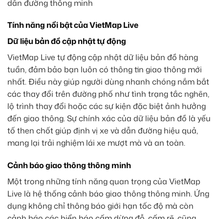
Tính năng nổi bật của VietMap Live
Dữ liệu bản đồ cập nhật tự động
VietMap Live tự động cập nhật dữ liệu bản đồ hàng
tuần, đảm bảo bạn luôn có thông tin giao thông mới
nhất. Điều này giúp người dùng nhanh chóng nắm bắt
các thay đổi trên đường phố như tình trạng tắc nghẽn,
lộ trình thay đổi hoặc các sự kiện đặc biệt ảnh hưởng
đến giao thông. Sự chính xác của dữ liệu bản đồ là yếu
tố then chốt giúp định vị xe và dẫn đường hiệu quả,
mang lại trải nghiệm lái xe mượt mà và an toàn.
Cảnh báo giao thông thông minh
Một trong những tính năng quan trọng của VietMap
Live là hệ thống cảnh báo giao thông thông minh. Ứng
dụng không chỉ thông báo giới hạn tốc độ mà còn
cảnh báo các biển báo cấm dừng đỗ, cấm rẽ, cũng