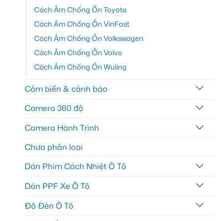
Cách Âm Chống Ồn Toyota
Cách Âm Chống Ồn VinFast
Cách Âm Chống Ồn Volkswagen
Cách Âm Chống Ồn Volvo
Cách Âm Chống Ồn Wuling
Cảm biến & cảnh báo
Camera 360 độ
Camera Hành Trình
Chưa phân loại
Dán Phim Cách Nhiệt Ô Tô
Dán PPF Xe Ô Tô
Độ Đèn Ô Tô