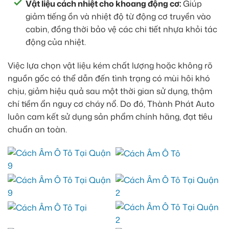
Vật liệu cách nhiệt cho khoang động cơ:
Giúp
giảm tiếng ồn và nhiệt độ từ động cơ truyền vào
cabin, đồng thời bảo vệ các chi tiết nhựa khỏi tác
động của nhiệt.
Việc lựa chọn vật liệu kém chất lượng hoặc không rõ
nguồn gốc có thể dẫn đến tình trạng có mùi hôi khó
chịu, giảm hiệu quả sau một thời gian sử dụng, thậm
chí tiềm ẩn nguy cơ cháy nổ. Do đó, Thành Phát Auto
luôn cam kết sử dụng sản phẩm chính hãng, đạt tiêu
chuẩn an toàn.