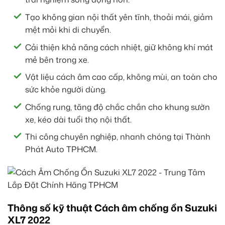
Tạo không gian nội thất yên tĩnh, thoải mái, giảm
mệt mỏi khi di chuyển.
Cải thiện khả năng cách nhiệt, giữ không khí mát
mẻ bên trong xe.
Vật liệu cách âm cao cấp, không mùi, an toàn cho
sức khỏe người dùng.
Chống rung, tăng độ chắc chắn cho khung sườn
xe, kéo dài tuổi thọ nội thất.
Thi công chuyên nghiệp, nhanh chóng tại Thành
Phát Auto TPHCM.
Thông số kỹ thuật Cách âm chống ồn Suzuki
XL7 2022