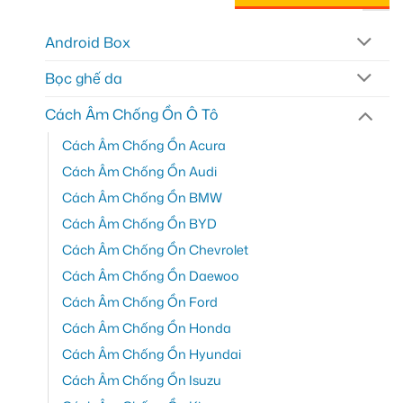
Android Box
Bọc ghế da
Cách Âm Chống Ồn Ô Tô
Cách Âm Chống Ồn Acura
Cách Âm Chống Ồn Audi
Cách Âm Chống Ồn BMW
Cách Âm Chống Ồn BYD
Cách Âm Chống Ồn Chevrolet
Cách Âm Chống Ồn Daewoo
Cách Âm Chống Ồn Ford
Cách Âm Chống Ồn Honda
Cách Âm Chống Ồn Hyundai
Cách Âm Chống Ồn Isuzu