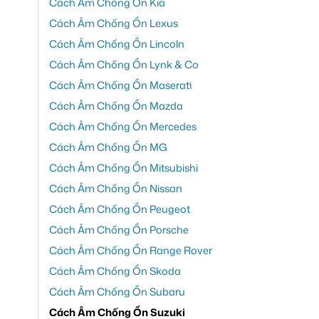
Cách Âm Chống Ồn Kia
Cách Âm Chống Ồn Lexus
Cách Âm Chống Ồn Lincoln
Cách Âm Chống Ồn Lynk & Co
Cách Âm Chống Ồn Maserati
Cách Âm Chống Ồn Mazda
Cách Âm Chống Ồn Mercedes
Cách Âm Chống Ồn MG
Cách Âm Chống Ồn Mitsubishi
Cách Âm Chống Ồn Nissan
Cách Âm Chống Ồn Peugeot
Cách Âm Chống Ồn Porsche
Cách Âm Chống Ồn Range Rover
Cách Âm Chống Ồn Skoda
Cách Âm Chống Ồn Subaru
Cách Âm Chống Ồn Suzuki