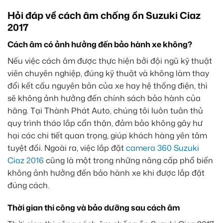
Hỏi đáp về cách âm chống ồn Suzuki Ciaz
2017
Cách âm có ảnh hưởng đến bảo hành xe không?
Nếu việc cách âm được thực hiện bởi đội ngũ kỹ thuật
viên chuyên nghiệp, đúng kỹ thuật và không làm thay
đổi kết cấu nguyên bản của xe hay hệ thống điện, thì
sẽ không ảnh hưởng đến chính sách bảo hành của
hãng. Tại Thành Phát Auto, chúng tôi luôn tuân thủ
quy trình tháo lắp cẩn thận, đảm bảo không gây hư
hại các chi tiết quan trọng, giúp khách hàng yên tâm
tuyệt đối. Ngoài ra, việc lắp đặt
camera 360 Suzuki
Ciaz 2016
cũng là một trong những nâng cấp phổ biến
không ảnh hưởng đến bảo hành xe khi được lắp đặt
đúng cách.
Thời gian thi công và bảo dưỡng sau cách âm