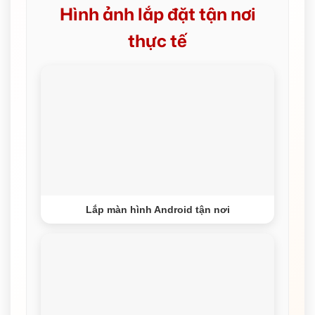
Hình ảnh lắp đặt tận nơi
thực tế
Lắp màn hình Android tận nơi