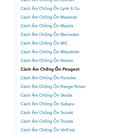
Cách Âm Chống Ồn Lynk & Co
Cách Âm Chống Ồn Maserati
Cách Âm Chống Ồn Mazda
Cách Âm Chống Ồn Mercedes
Cách Âm Chống Ồn MG
Cách Âm Chống Ồn Mitsubishi
Cách Âm Chống Ồn Nissan
Cách Âm Chống Ồn Peugeot
Cách Âm Chống Ồn Porsche
Cách Âm Chống Ồn Range Rover
Cách Âm Chống Ồn Skoda
Cách Âm Chống Ồn Subaru
Cách Âm Chống Ồn Suzuki
Cách Âm Chống Ồn Toyota
Cách Âm Chống Ồn VinFast