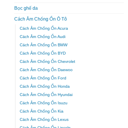
Bọc ghế da
Cách Âm Chống Ồn Ô Tô
Cách Âm Chống Ồn Acura
Cách Âm Chống Ồn Audi
Cách Âm Chống Ồn BMW
Cách Âm Chống Ồn BYD
Cách Âm Chống Ồn Chevrolet
Cách Âm Chống Ồn Daewoo
Cách Âm Chống Ồn Ford
Cách Âm Chống Ồn Honda
Cách Âm Chống Ồn Hyundai
Cách Âm Chống Ồn Isuzu
Cách Âm Chống Ồn Kia
Cách Âm Chống Ồn Lexus
Cách Âm Chống Ồn Lincoln