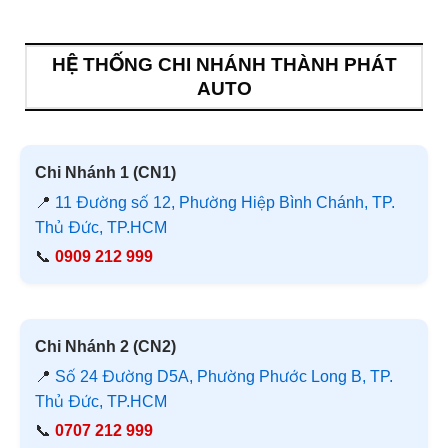
HỆ THỐNG CHI NHÁNH THÀNH PHÁT
AUTO
Chi Nhánh 1 (CN1)
📍
11 Đường số 12, Phường Hiệp Bình Chánh, TP.
Thủ Đức, TP.HCM
📞
0909 212 999
Chi Nhánh 2 (CN2)
📍
Số 24 Đường D5A, Phường Phước Long B, TP.
Thủ Đức, TP.HCM
📞
0707 212 999