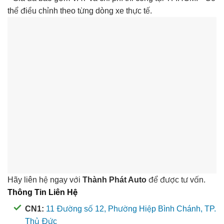
thể điều chỉnh theo từng dòng xe thực tế.
Hãy liên hệ ngay với
Thành Phát Auto
để được tư vấn.
Thông Tin Liên Hệ
CN1:
11 Đường số 12, Phường Hiệp Bình Chánh, TP.
Thủ Đức