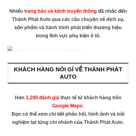
Nhiều
trang báo và kênh truyền thông
đã nhắc đến
Thành Phát Auto qua các câu chuyện về dịch vụ,
sản phẩm và hành trình phát triển thương hiệu
trong lĩnh vực phụ kiện ô tô.
KHÁCH HÀNG NÓI GÌ VỀ THÀNH PHÁT
AUTO
Hơn
1.200 đánh giá
thực tế từ khách hàng trên
Google Maps.
Bạn có thể xem chi tiết phản hồi, hình ảnh và trải
nghiệm tại từng chi nhánh của Thành Phát Auto.