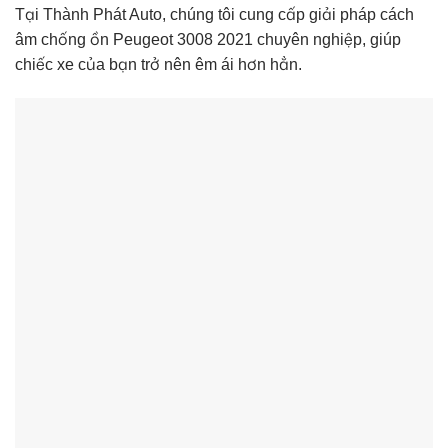
Tại Thành Phát Auto, chúng tôi cung cấp giải pháp cách
âm chống ồn Peugeot 3008 2021 chuyên nghiệp, giúp
chiếc xe của bạn trở nên êm ái hơn hẳn.