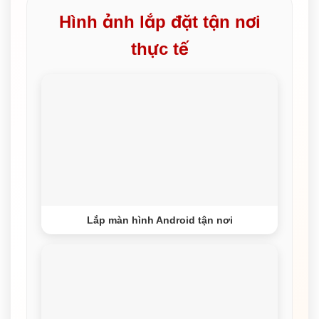
Hình ảnh lắp đặt tận nơi
thực tế
Lắp màn hình Android tận nơi