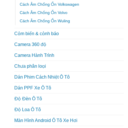
Cách Âm Chống Ồn Volkswagen
Cách Âm Chống Ồn Volvo
Cách Âm Chống Ồn Wuling
Cảm biến & cảnh báo
Camera 360 độ
Camera Hành Trình
Chưa phân loại
Dán Phim Cách Nhiệt Ô Tô
Dán PPF Xe Ô Tô
Độ Đèn Ô Tô
Độ Loa Ô Tô
Màn Hình Android Ô Tô Xe Hơi