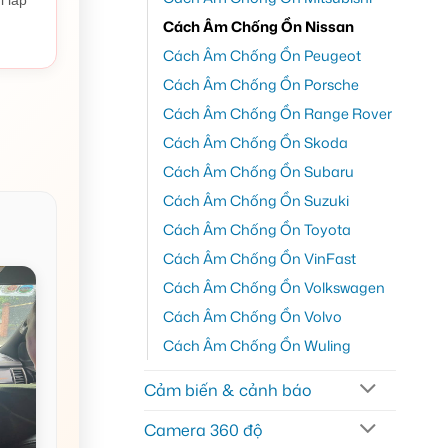
Cách Âm Chống Ồn Nissan
Cách Âm Chống Ồn Peugeot
Cách Âm Chống Ồn Porsche
Cách Âm Chống Ồn Range Rover
Cách Âm Chống Ồn Skoda
Cách Âm Chống Ồn Subaru
Cách Âm Chống Ồn Suzuki
Cách Âm Chống Ồn Toyota
Cách Âm Chống Ồn VinFast
Cách Âm Chống Ồn Volkswagen
Cách Âm Chống Ồn Volvo
Cách Âm Chống Ồn Wuling
Cảm biến & cảnh báo
Camera 360 độ