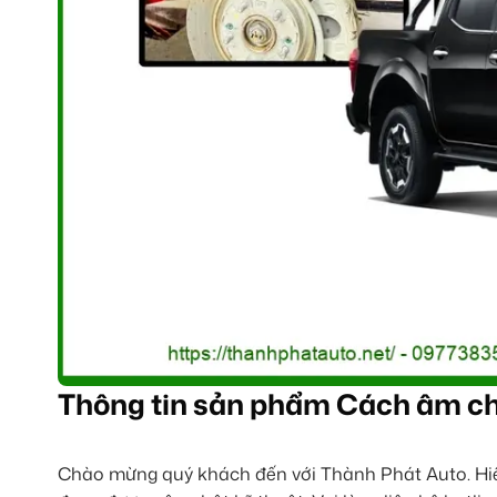
Thông tin sản phẩm Cách âm ch
Chào mừng quý khách đến với Thành Phát Auto. Hiện