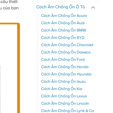
 cầu thiết
Cách Âm Chống Ồn Ô Tô
êu của bạn
Cách Âm Chống Ồn Acura
Cách Âm Chống Ồn Audi
Cách Âm Chống Ồn BMW
Cách Âm Chống Ồn BYD
Cách Âm Chống Ồn Chevrolet
Cách Âm Chống Ồn Daewoo
Cách Âm Chống Ồn Ford
Cách Âm Chống Ồn Honda
Cách Âm Chống Ồn Hyundai
Cách Âm Chống Ồn Isuzu
Cách Âm Chống Ồn Kia
Cách Âm Chống Ồn Lexus
Cách Âm Chống Ồn Lincoln
Cách Âm Chống Ồn Lynk & Co