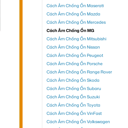
Cách Âm Chống Ồn Maserati
Cách Âm Chống Ồn Mazda
Cách Âm Chống Ồn Mercedes
Cách Âm Chống Ồn MG
Cách Âm Chống Ồn Mitsubishi
Cách Âm Chống Ồn Nissan
Cách Âm Chống Ồn Peugeot
Cách Âm Chống Ồn Porsche
Cách Âm Chống Ồn Range Rover
Cách Âm Chống Ồn Skoda
Cách Âm Chống Ồn Subaru
Cách Âm Chống Ồn Suzuki
Cách Âm Chống Ồn Toyota
Cách Âm Chống Ồn VinFast
Cách Âm Chống Ồn Volkswagen