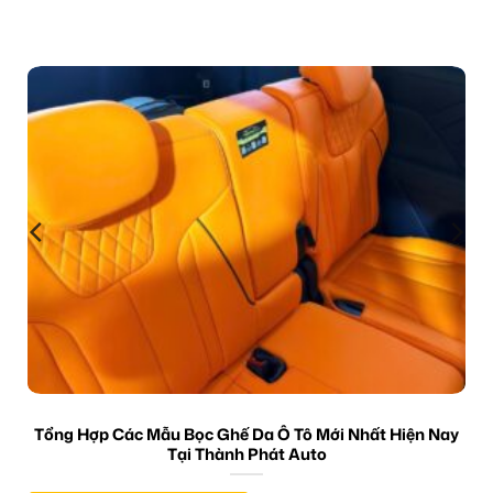
Tổng Hợp Các Mẫu Bọc Ghế Da Ô Tô Mới Nhất Hiện Nay
Tại Thành Phát Auto