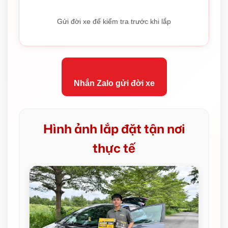
Gửi đời xe để kiểm tra trước khi lắp
Nhắn Zalo gửi đời xe
Hình ảnh lắp đặt tận nơi
thực tế