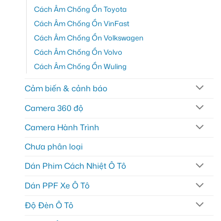
Cách Âm Chống Ồn Toyota
Cách Âm Chống Ồn VinFast
Cách Âm Chống Ồn Volkswagen
Cách Âm Chống Ồn Volvo
Cách Âm Chống Ồn Wuling
Cảm biến & cảnh báo
Camera 360 độ
Camera Hành Trình
Chưa phân loại
Dán Phim Cách Nhiệt Ô Tô
Dán PPF Xe Ô Tô
Độ Đèn Ô Tô