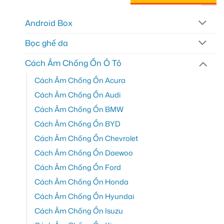
Android Box
Bọc ghế da
Cách Âm Chống Ồn Ô Tô
Cách Âm Chống Ồn Acura
Cách Âm Chống Ồn Audi
Cách Âm Chống Ồn BMW
Cách Âm Chống Ồn BYD
Cách Âm Chống Ồn Chevrolet
Cách Âm Chống Ồn Daewoo
Cách Âm Chống Ồn Ford
Cách Âm Chống Ồn Honda
Cách Âm Chống Ồn Hyundai
Cách Âm Chống Ồn Isuzu