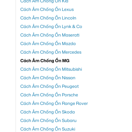
Cách Âm Chống Ồn Kia
Cách Âm Chống Ồn Lexus
Cách Âm Chống Ồn Lincoln
Cách Âm Chống Ồn Lynk & Co
Cách Âm Chống Ồn Maserati
Cách Âm Chống Ồn Mazda
Cách Âm Chống Ồn Mercedes
Cách Âm Chống Ồn MG
Cách Âm Chống Ồn Mitsubishi
Cách Âm Chống Ồn Nissan
Cách Âm Chống Ồn Peugeot
Cách Âm Chống Ồn Porsche
Cách Âm Chống Ồn Range Rover
Cách Âm Chống Ồn Skoda
Cách Âm Chống Ồn Subaru
Cách Âm Chống Ồn Suzuki