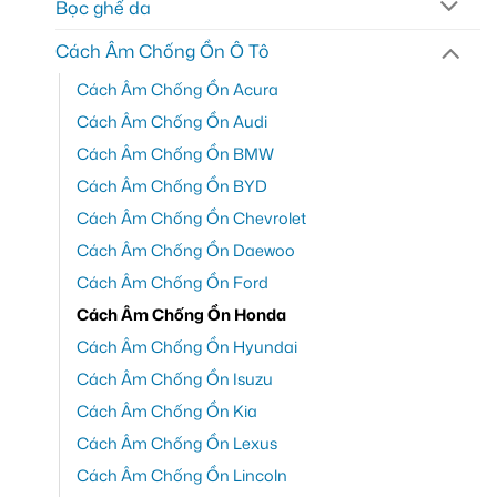
Bọc ghế da
Cách Âm Chống Ồn Ô Tô
Cách Âm Chống Ồn Acura
Cách Âm Chống Ồn Audi
Cách Âm Chống Ồn BMW
Cách Âm Chống Ồn BYD
Cách Âm Chống Ồn Chevrolet
Cách Âm Chống Ồn Daewoo
Cách Âm Chống Ồn Ford
Cách Âm Chống Ồn Honda
Cách Âm Chống Ồn Hyundai
Cách Âm Chống Ồn Isuzu
Cách Âm Chống Ồn Kia
Cách Âm Chống Ồn Lexus
Cách Âm Chống Ồn Lincoln