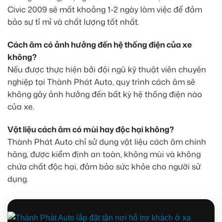
Civic 2009 sẽ mất khoảng 1-2 ngày làm việc để đảm
bảo sự tỉ mỉ và chất lượng tốt nhất.
Cách âm có ảnh hưởng đến hệ thống điện của xe
không?
Nếu được thực hiện bởi đội ngũ kỹ thuật viên chuyên
nghiệp tại Thành Phát Auto, quy trình cách âm sẽ
không gây ảnh hưởng đến bất kỳ hệ thống điện nào
của xe.
Vật liệu cách âm có mùi hay độc hại không?
Thành Phát Auto chỉ sử dụng vật liệu cách âm chính
hãng, được kiểm định an toàn, không mùi và không
chứa chất độc hại, đảm bảo sức khỏe cho người sử
dụng.