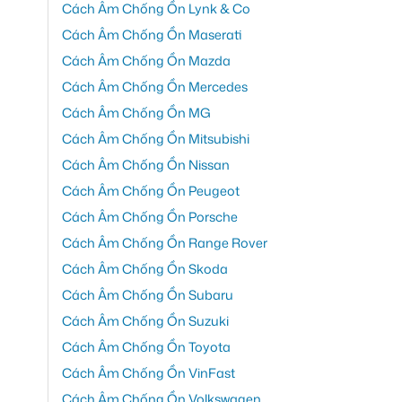
Cách Âm Chống Ồn Lynk & Co
Cách Âm Chống Ồn Maserati
Cách Âm Chống Ồn Mazda
Cách Âm Chống Ồn Mercedes
Cách Âm Chống Ồn MG
Cách Âm Chống Ồn Mitsubishi
Cách Âm Chống Ồn Nissan
Cách Âm Chống Ồn Peugeot
Cách Âm Chống Ồn Porsche
Cách Âm Chống Ồn Range Rover
Cách Âm Chống Ồn Skoda
Cách Âm Chống Ồn Subaru
Cách Âm Chống Ồn Suzuki
Cách Âm Chống Ồn Toyota
Cách Âm Chống Ồn VinFast
Cách Âm Chống Ồn Volkswagen