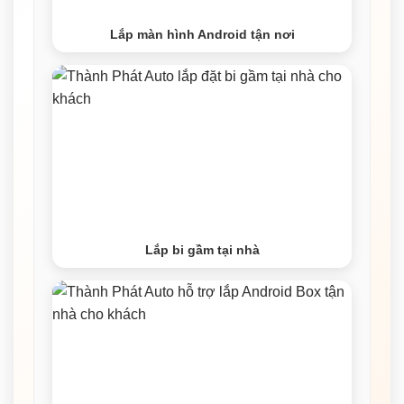
Lắp màn hình Android tận nơi
Lắp bi gầm tại nhà