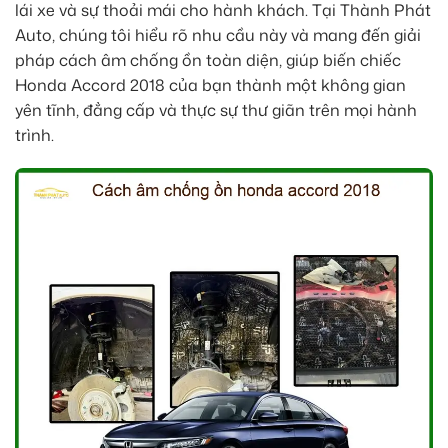
lái xe và sự thoải mái cho hành khách. Tại Thành Phát
Auto, chúng tôi hiểu rõ nhu cầu này và mang đến giải
pháp cách âm chống ồn toàn diện, giúp biến chiếc
Honda Accord 2018 của bạn thành một không gian
yên tĩnh, đẳng cấp và thực sự thư giãn trên mọi hành
trình.