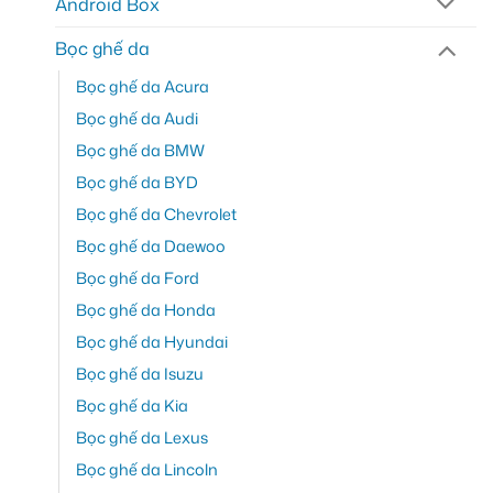
Android Box
Bọc ghế da
Bọc ghế da Acura
Bọc ghế da Audi
Bọc ghế da BMW
Bọc ghế da BYD
Bọc ghế da Chevrolet
Bọc ghế da Daewoo
Bọc ghế da Ford
Bọc ghế da Honda
Bọc ghế da Hyundai
Bọc ghế da Isuzu
Bọc ghế da Kia
Bọc ghế da Lexus
Bọc ghế da Lincoln