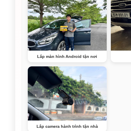
Lắp màn hình Android tận nơi
Lắp camera hành trình tận nhà