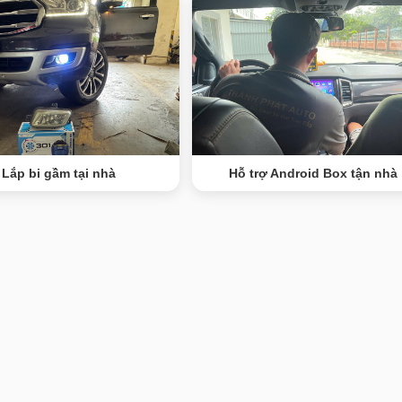
Lắp bi gầm tại nhà
Hỗ trợ Android Box tận nhà