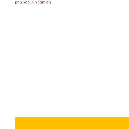
phù hợp. Xin cảm ơn