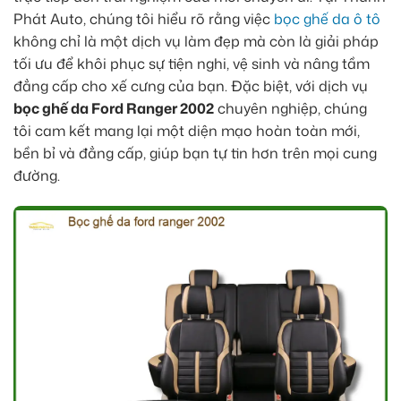
Phát Auto, chúng tôi hiểu rõ rằng việc
bọc ghế da ô tô
không chỉ là một dịch vụ làm đẹp mà còn là giải pháp
tối ưu để khôi phục sự tiện nghi, vệ sinh và nâng tầm
đẳng cấp cho xế cưng của bạn. Đặc biệt, với dịch vụ
bọc ghế da Ford Ranger 2002
chuyên nghiệp, chúng
tôi cam kết mang lại một diện mạo hoàn toàn mới,
bền bỉ và đẳng cấp, giúp bạn tự tin hơn trên mọi cung
đường.