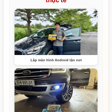
Lắp màn hình Android tận nơi