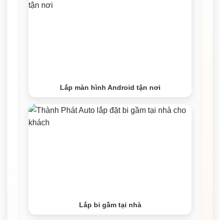
Lắp màn hình Android tận nơi
Lắp bi gầm tại nhà