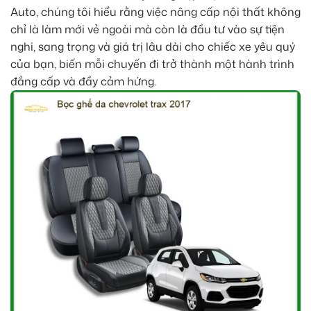
Auto, chúng tôi hiểu rằng việc nâng cấp nội thất không
chỉ là làm mới vẻ ngoài mà còn là đầu tư vào sự tiện
nghi, sang trọng và giá trị lâu dài cho chiếc xe yêu quý
của bạn, biến mỗi chuyến đi trở thành một hành trình
đẳng cấp và đầy cảm hứng.