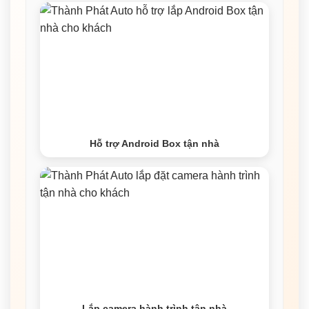
Hỗ trợ Android Box tận nhà
Lắp camera hành trình tận nhà