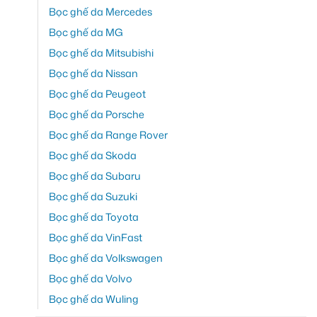
Bọc ghế da Mercedes
Bọc ghế da MG
Bọc ghế da Mitsubishi
Bọc ghế da Nissan
Bọc ghế da Peugeot
Bọc ghế da Porsche
Bọc ghế da Range Rover
Bọc ghế da Skoda
Bọc ghế da Subaru
Bọc ghế da Suzuki
Bọc ghế da Toyota
Bọc ghế da VinFast
Bọc ghế da Volkswagen
Bọc ghế da Volvo
Bọc ghế da Wuling