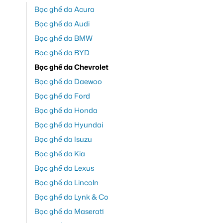
Bọc ghế da Acura
Bọc ghế da Audi
Bọc ghế da BMW
Bọc ghế da BYD
Bọc ghế da Chevrolet
Bọc ghế da Daewoo
Bọc ghế da Ford
Bọc ghế da Honda
Bọc ghế da Hyundai
Bọc ghế da Isuzu
Bọc ghế da Kia
Bọc ghế da Lexus
Bọc ghế da Lincoln
Bọc ghế da Lynk & Co
Bọc ghế da Maserati