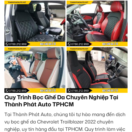
Quy Trình Bọc Ghế Da Chuyên Nghiệp Tại
Thành Phát Auto TPHCM
Tại Thành Phát Auto, chúng tôi tự hào mang đến dịch
vụ bọc ghế da Chevrolet Trailblazer 2022 chuyên
nghiệp, uy tín hàng đầu tại TPHCM. Quy trình làm việc