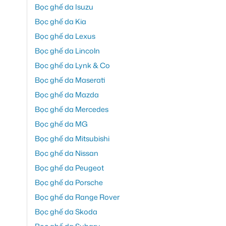
Bọc ghế da Isuzu
Bọc ghế da Kia
Bọc ghế da Lexus
Bọc ghế da Lincoln
Bọc ghế da Lynk & Co
Bọc ghế da Maserati
Bọc ghế da Mazda
Bọc ghế da Mercedes
Bọc ghế da MG
Bọc ghế da Mitsubishi
Bọc ghế da Nissan
Bọc ghế da Peugeot
Bọc ghế da Porsche
Bọc ghế da Range Rover
Bọc ghế da Skoda