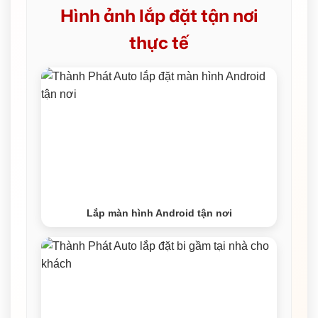
Hình ảnh lắp đặt tận nơi
thực tế
Lắp màn hình Android tận nơi