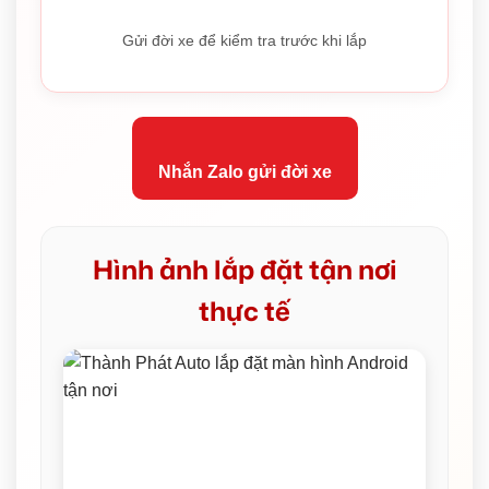
Gửi đời xe để kiểm tra trước khi lắp
Nhắn Zalo gửi đời xe
Hình ảnh lắp đặt tận nơi
thực tế