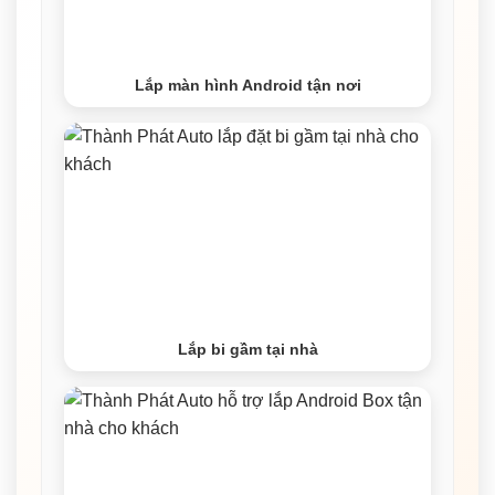
Lắp màn hình Android tận nơi
Lắp bi gầm tại nhà