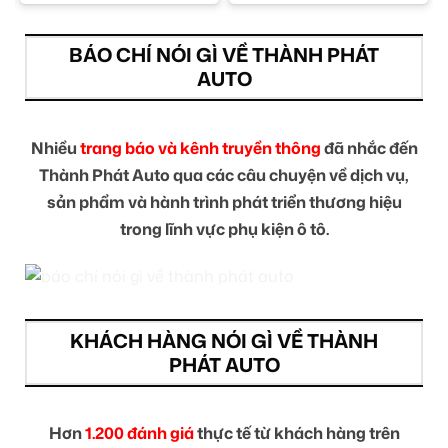
BÁO CHÍ NÓI GÌ VỀ THÀNH PHÁT
AUTO
Nhiều
trang báo và kênh truyền thông
đã nhắc đến
Thành Phát Auto qua các câu chuyện về dịch vụ,
sản phẩm và hành trình phát triển thương hiệu
trong lĩnh vực phụ kiện ô tô.
KHÁCH HÀNG NÓI GÌ VỀ THÀNH
PHÁT AUTO
Hơn
1.200 đánh giá
thực tế từ khách hàng trên