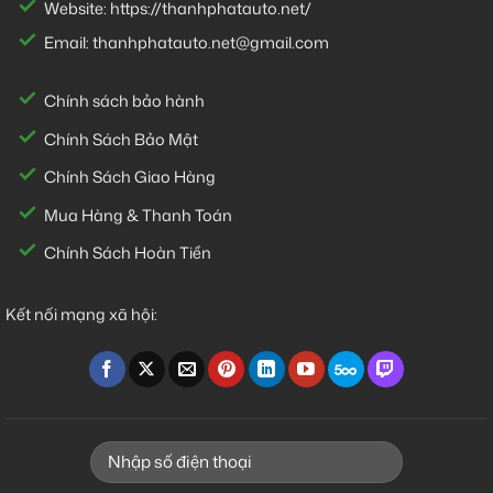
Website:
https://thanhphatauto.net/
Email:
thanhphatauto.net@gmail.com
Chính sách bảo hành
Chính Sách Bảo Mật
Chính Sách Giao Hàng
Mua Hàng & Thanh Toán
Chính Sách Hoàn Tiền
Kết nối mạng xã hội: