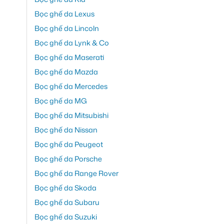
Bọc ghế da Lexus
Bọc ghế da Lincoln
Bọc ghế da Lynk & Co
Bọc ghế da Maserati
Bọc ghế da Mazda
Bọc ghế da Mercedes
Bọc ghế da MG
Bọc ghế da Mitsubishi
Bọc ghế da Nissan
Bọc ghế da Peugeot
Bọc ghế da Porsche
Bọc ghế da Range Rover
Bọc ghế da Skoda
Bọc ghế da Subaru
Bọc ghế da Suzuki