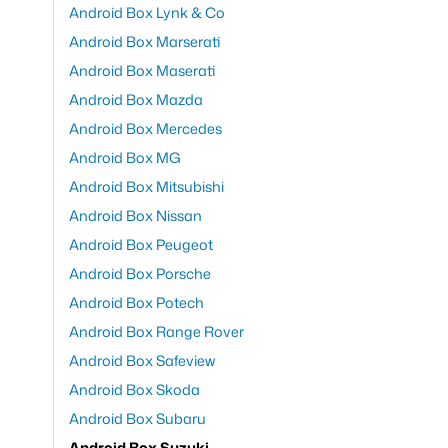
Android Box Lynk & Co
Android Box Marserati
Android Box Maserati
Android Box Mazda
Android Box Mercedes
Android Box MG
Android Box Mitsubishi
Android Box Nissan
Android Box Peugeot
Android Box Porsche
Android Box Potech
Android Box Range Rover
Android Box Safeview
Android Box Skoda
Android Box Subaru
Android Box Suzuki