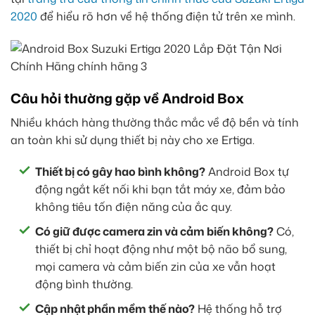
2020
để hiểu rõ hơn về hệ thống điện tử trên xe mình.
Câu hỏi thường gặp về Android Box
Nhiều khách hàng thường thắc mắc về độ bền và tính
an toàn khi sử dụng thiết bị này cho xe Ertiga.
Thiết bị có gây hao bình không?
Android Box tự
động ngắt kết nối khi bạn tắt máy xe, đảm bảo
không tiêu tốn điện năng của ắc quy.
Có giữ được camera zin và cảm biến không?
Có,
thiết bị chỉ hoạt động như một bộ não bổ sung,
mọi camera và cảm biến zin của xe vẫn hoạt
động bình thường.
Cập nhật phần mềm thế nào?
Hệ thống hỗ trợ