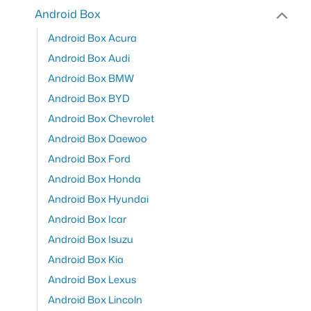
Android Box
Android Box Acura
Android Box Audi
Android Box BMW
Android Box BYD
Android Box Chevrolet
Android Box Daewoo
Android Box Ford
Android Box Honda
Android Box Hyundai
Android Box Icar
Android Box Isuzu
Android Box Kia
Android Box Lexus
Android Box Lincoln