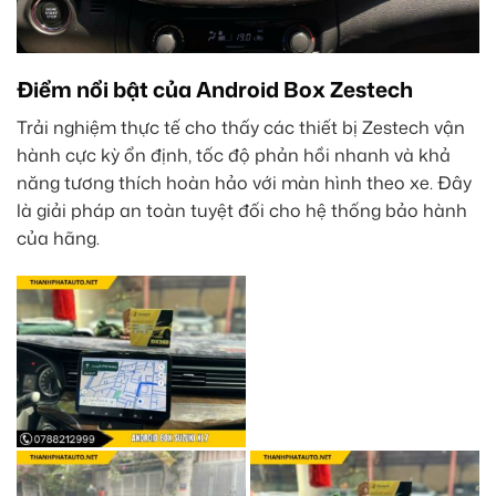
Điểm nổi bật của Android Box Zestech
Trải nghiệm thực tế cho thấy các thiết bị Zestech vận
hành cực kỳ ổn định, tốc độ phản hồi nhanh và khả
năng tương thích hoàn hảo với màn hình theo xe. Đây
là giải pháp an toàn tuyệt đối cho hệ thống bảo hành
của hãng.