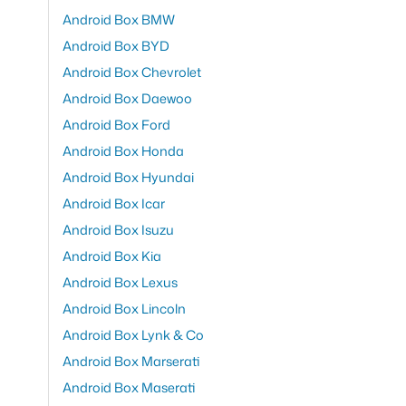
Android Box BMW
Android Box BYD
Android Box Chevrolet
Android Box Daewoo
Android Box Ford
Android Box Honda
Android Box Hyundai
Android Box Icar
Android Box Isuzu
Android Box Kia
Android Box Lexus
Android Box Lincoln
Android Box Lynk & Co
Android Box Marserati
Android Box Maserati