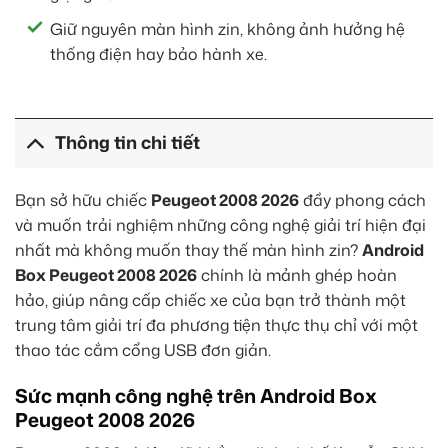
Giữ nguyên màn hình zin, không ảnh hưởng hệ
thống điện hay bảo hành xe.
Thông tin chi tiết
Bạn sở hữu chiếc
Peugeot 2008 2026
đầy phong cách
và muốn trải nghiệm những công nghệ giải trí hiện đại
nhất mà không muốn thay thế màn hình zin?
Android
Box Peugeot 2008 2026
chính là mảnh ghép hoàn
hảo, giúp nâng cấp chiếc xe của bạn trở thành một
trung tâm giải trí đa phương tiện thực thụ chỉ với một
thao tác cắm cổng USB đơn giản.
Sức mạnh công nghệ trên Android Box
Peugeot 2008 2026