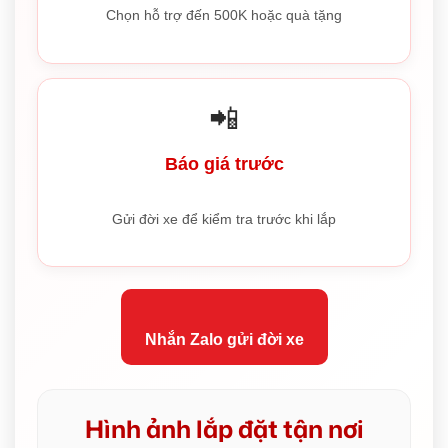
Chọn hỗ trợ đến 500K hoặc quà tặng
📲
Báo giá trước
Gửi đời xe để kiểm tra trước khi lắp
Nhắn Zalo gửi đời xe
Hình ảnh lắp đặt tận nơi