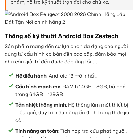
phẩm, hỗ trợ kỹ thuật trọn đời cho chủ xe.
Thông số kỹ thuật Android Box Zestech
Sản phẩm mang đến sự lựa chọn đa dạng cho người
dùng từ cấu hình cơ bản đến cao cấp, đảm bảo mọi
nhu cầu giải trí đều được đáp ứng tối ưu.
Hệ điều hành:
Android 13 mới nhất.
Cấu hình mạnh mẽ:
RAM từ 4GB – 8GB, bộ nhớ
trong 64GB – 128GB.
Tản nhiệt thông minh:
Hệ thống làm mát thiết bị
hiệu quả, duy trì hiệu năng ổn định trong thời gian
dài.
Tính năng an toàn:
Tích hợp tra cứu phạt nguội,