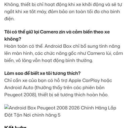
Không, thiết bị chỉ hoạt động khi xe khởi động và sẽ tự
ngắt khi xe tắt máy, đảm bảo an toàn tối đa cho bình
điện.
Tôi có thể giữ lại Camera zin và cảm biến theo xe
không?
Hoàn toàn có thể. Android Box chỉ bổ sung tính năng
lên màn hình, các chức năng gốc như Camera lùi, cảm
biến, vô lăng vẫn hoạt động bình thường.
Làm sao để biết xe tôi tương thích?
Chỉ cần xe của bạn có hỗ trợ Apple CarPlay hoặc
Android Auto (thường thấy trên các phiên bản
Peugeot 2008), thiết bị sẽ tương thích hoàn hảo.
Kết luận