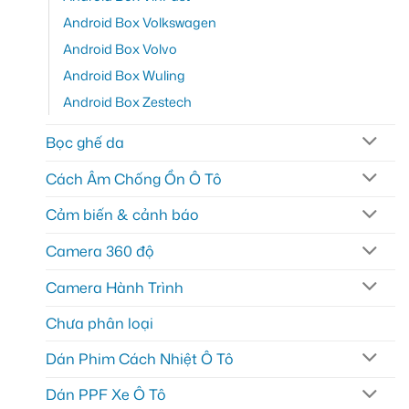
Android Box Volkswagen
Android Box Volvo
Android Box Wuling
Android Box Zestech
Bọc ghế da
Cách Âm Chống Ồn Ô Tô
Cảm biến & cảnh báo
Camera 360 độ
Camera Hành Trình
Chưa phân loại
Dán Phim Cách Nhiệt Ô Tô
Dán PPF Xe Ô Tô