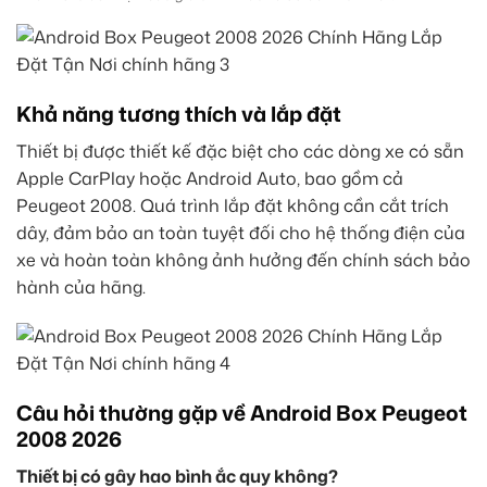
Khả năng tương thích và lắp đặt
Thiết bị được thiết kế đặc biệt cho các dòng xe có sẵn
Apple CarPlay hoặc Android Auto, bao gồm cả
Peugeot 2008. Quá trình lắp đặt không cần cắt trích
dây, đảm bảo an toàn tuyệt đối cho hệ thống điện của
xe và hoàn toàn không ảnh hưởng đến chính sách bảo
hành của hãng.
Câu hỏi thường gặp về Android Box Peugeot
2008 2026
Thiết bị có gây hao bình ắc quy không?