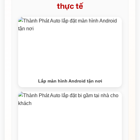
thực tế
Lắp màn hình Android tận nơi