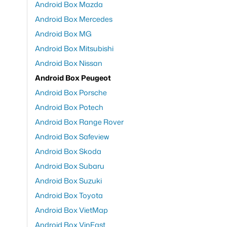
Android Box Mazda
Android Box Mercedes
Android Box MG
Android Box Mitsubishi
Android Box Nissan
Android Box Peugeot
Android Box Porsche
Android Box Potech
Android Box Range Rover
Android Box Safeview
Android Box Skoda
Android Box Subaru
Android Box Suzuki
Android Box Toyota
Android Box VietMap
Android Box VinFast