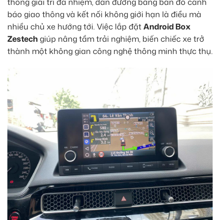
thống giải trí đa nhiệm, dẫn đường bằng bản đồ cảnh
báo giao thông và kết nối không giới hạn là điều mà
nhiều chủ xe hướng tới. Việc lắp đặt
Android Box
Zestech
giúp nâng tầm trải nghiệm, biến chiếc xe trở
thành một không gian công nghệ thông minh thực thụ.