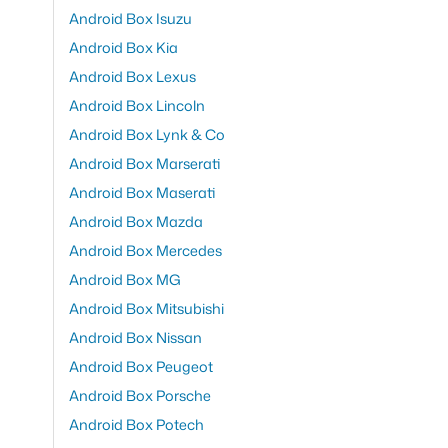
Android Box Isuzu
Android Box Kia
Android Box Lexus
Android Box Lincoln
Android Box Lynk & Co
Android Box Marserati
Android Box Maserati
Android Box Mazda
Android Box Mercedes
Android Box MG
Android Box Mitsubishi
Android Box Nissan
Android Box Peugeot
Android Box Porsche
Android Box Potech