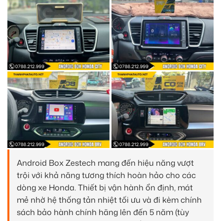
Android Box Zestech mang đến hiệu năng vượt
trội với khả năng tương thích hoàn hảo cho các
dòng xe Honda. Thiết bị vận hành ổn định, mát
mẻ nhờ hệ thống tản nhiệt tối ưu và đi kèm chính
sách bảo hành chính hãng lên đến 5 năm (tùy