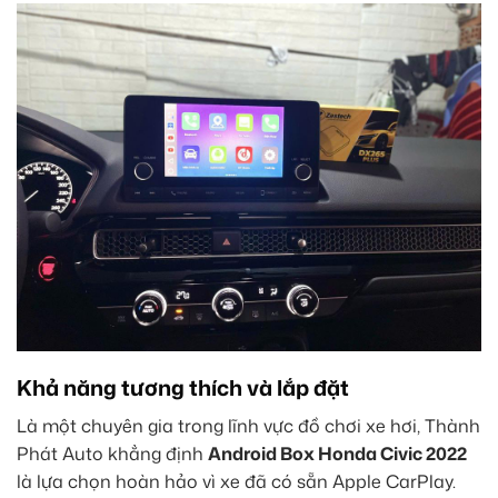
Khả năng tương thích và lắp đặt
Là một chuyên gia trong lĩnh vực đồ chơi xe hơi, Thành
Phát Auto khẳng định
Android Box Honda Civic 2022
là lựa chọn hoàn hảo vì xe đã có sẵn Apple CarPlay.