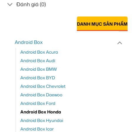
Đánh giá (0)
DANH MỤC SẢN PHẨM
Android Box
Android Box Acura
Android Box Audi
Android Box BMW
Android Box BYD
Android Box Chevrolet
Android Box Daewoo
Android Box Ford
Android Box Honda
Android Box Hyundai
Android Box Icar