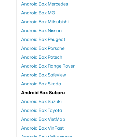
Android Box Mercedes
Android Box MG
Android Box Mitsubishi
Android Box Nissan
Android Box Peugeot
Android Box Porsche
Android Box Potech
Android Box Range Rover
Android Box Safeview
Android Box Skoda
Android Box Subaru
Android Box Suzuki
Android Box Toyota
Android Box VietMap
Android Box VinFast
Android Box Volkswagen