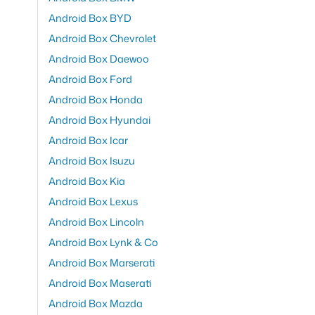
Android Box BYD
Android Box Chevrolet
Android Box Daewoo
Android Box Ford
Android Box Honda
Android Box Hyundai
Android Box Icar
Android Box Isuzu
Android Box Kia
Android Box Lexus
Android Box Lincoln
Android Box Lynk & Co
Android Box Marserati
Android Box Maserati
Android Box Mazda