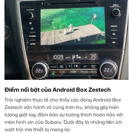
Điểm nổi bật của Android Box Zestech
Trải nghiệm thực tế cho thấy các dòng Android Box
Zestech vận hành vô cùng trơn tru, không gây hiện
tượng giật lag, đảm bảo sự tương thích hoàn hảo với
màn hình zin của Subaru. Dưới đây là những tiện ích
vượt trội mà thiết bị mang lại: