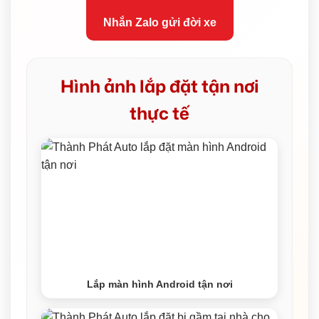
Nhắn Zalo gửi đời xe
Hình ảnh lắp đặt tận nơi
thực tế
Lắp màn hình Android tận nơi