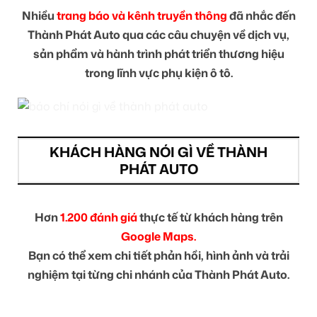
Nhiều
trang báo và kênh truyền thông
đã nhắc đến
Thành Phát Auto qua các câu chuyện về dịch vụ,
sản phẩm và hành trình phát triển thương hiệu
trong lĩnh vực phụ kiện ô tô.
KHÁCH HÀNG NÓI GÌ VỀ THÀNH
PHÁT AUTO
Hơn
1.200 đánh giá
thực tế từ khách hàng trên
Google Maps.
Bạn có thể xem chi tiết phản hồi, hình ảnh và trải
nghiệm tại từng chi nhánh của Thành Phát Auto.