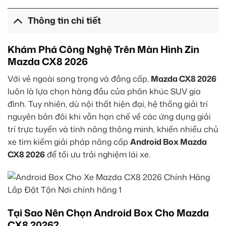
Thông tin chi tiết
Khám Phá Công Nghệ Trên Màn Hình Zin
Mazda CX8 2026
Với vẻ ngoài sang trọng và đẳng cấp,
Mazda CX8 2026
luôn là lựa chọn hàng đầu của phân khúc SUV gia
đình. Tuy nhiên, dù nội thất hiện đại, hệ thống giải trí
nguyên bản đôi khi vẫn hạn chế về các ứng dụng giải
trí trực tuyến và tính năng thông minh, khiến nhiều chủ
xe tìm kiếm giải pháp nâng cấp
Android Box Mazda
CX8 2026
để tối ưu trải nghiệm lái xe.
Tại Sao Nên Chọn Android Box Cho Mazda
CX8 2026?