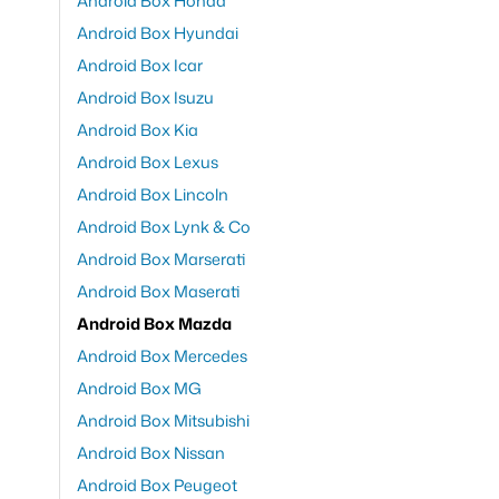
Android Box Honda
Android Box Hyundai
Android Box Icar
Android Box Isuzu
Android Box Kia
Android Box Lexus
Android Box Lincoln
Android Box Lynk & Co
Android Box Marserati
Android Box Maserati
Android Box Mazda
Android Box Mercedes
Android Box MG
Android Box Mitsubishi
Android Box Nissan
Android Box Peugeot