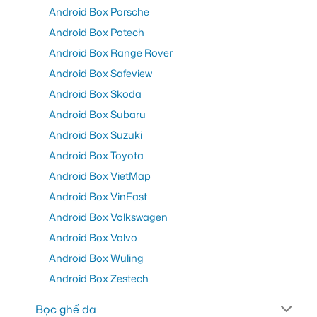
Android Box Porsche
Android Box Potech
Android Box Range Rover
Android Box Safeview
Android Box Skoda
Android Box Subaru
Android Box Suzuki
Android Box Toyota
Android Box VietMap
Android Box VinFast
Android Box Volkswagen
Android Box Volvo
Android Box Wuling
Android Box Zestech
Bọc ghế da