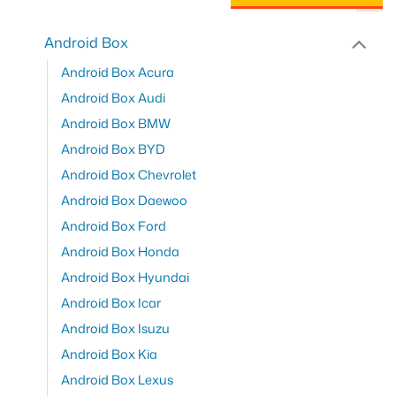
Android Box
Android Box Acura
Android Box Audi
Android Box BMW
Android Box BYD
Android Box Chevrolet
Android Box Daewoo
Android Box Ford
Android Box Honda
Android Box Hyundai
Android Box Icar
Android Box Isuzu
Android Box Kia
Android Box Lexus