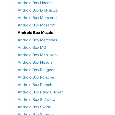
Android Box Lincoln
Android Box Lynk & Co
Android Box Marserati
Android Box Maserati
Android Box Mazda
Android Box Mercedes
Android Box MG
Android Box Mitsubishi
Android Box Nissan
Android Box Peugeot
Android Box Porsche
Android Box Potech
Android Box Range Rover
Android Box Safeview
Android Box Skoda
Android Box Subaru