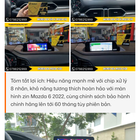
Tóm tắt lợi ích: Hiệu năng mạnh mẽ với chip xử lý
8 nhân, khả năng tương thích hoàn hảo với màn
hình zin Mazda 6 2022, cùng chính sách bảo hành
chính hãng lên tới 60 tháng tùy phiên bản.