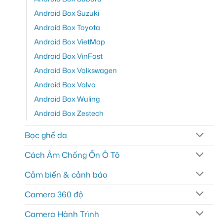
Android Box Suzuki
Android Box Toyota
Android Box VietMap
Android Box VinFast
Android Box Volkswagen
Android Box Volvo
Android Box Wuling
Android Box Zestech
Bọc ghế da
Cách Âm Chống Ồn Ô Tô
Cảm biến & cảnh báo
Camera 360 độ
Camera Hành Trình