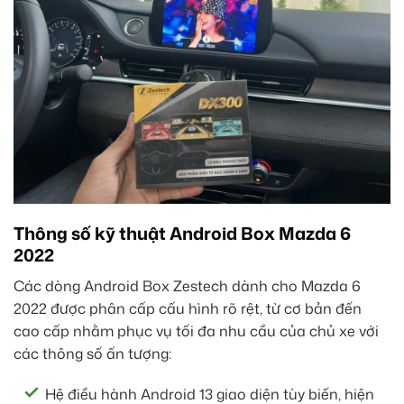
Thông số kỹ thuật Android Box Mazda 6
2022
Các dòng Android Box Zestech dành cho Mazda 6
2022 được phân cấp cấu hình rõ rệt, từ cơ bản đến
cao cấp nhằm phục vụ tối đa nhu cầu của chủ xe với
các thông số ấn tượng:
Hệ điều hành Android 13 giao diện tùy biến, hiện