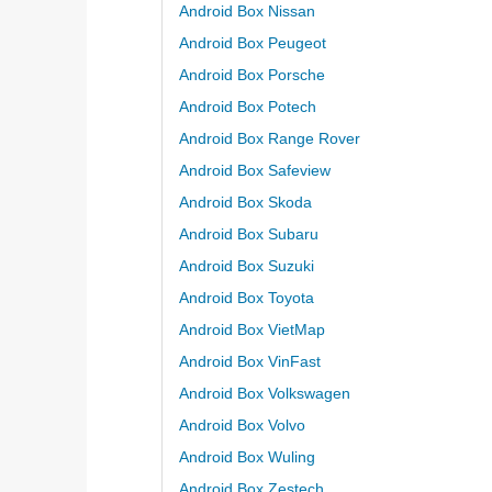
Android Box Nissan
Android Box Peugeot
Android Box Porsche
Android Box Potech
Android Box Range Rover
Android Box Safeview
Android Box Skoda
Android Box Subaru
Android Box Suzuki
Android Box Toyota
Android Box VietMap
Android Box VinFast
Android Box Volkswagen
Android Box Volvo
Android Box Wuling
Android Box Zestech