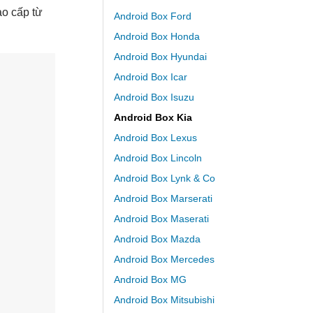
ao cấp từ
Android Box Ford
Android Box Honda
Android Box Hyundai
Android Box Icar
Android Box Isuzu
Android Box Kia
Android Box Lexus
Android Box Lincoln
Android Box Lynk & Co
Android Box Marserati
Android Box Maserati
Android Box Mazda
Android Box Mercedes
Android Box MG
Android Box Mitsubishi