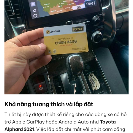
Khả năng tương thích và lắp đặt
Thiết bị này được thiết kế riêng cho các dòng xe có hỗ
trợ Apple CarPlay hoặc Android Auto như
Toyota
Alphard 2021
. Việc lắp đặt chỉ mất vài phút cắm cổng