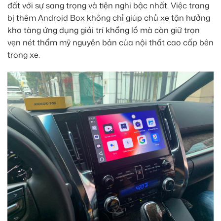
đất với sự sang trọng và tiện nghi bậc nhất. Việc trang
bị thêm Android Box không chỉ giúp chủ xe tận hưởng
kho tàng ứng dụng giải trí khổng lồ mà còn giữ trọn
vẹn nét thẩm mỹ nguyên bản của nội thất cao cấp bên
trong xe.