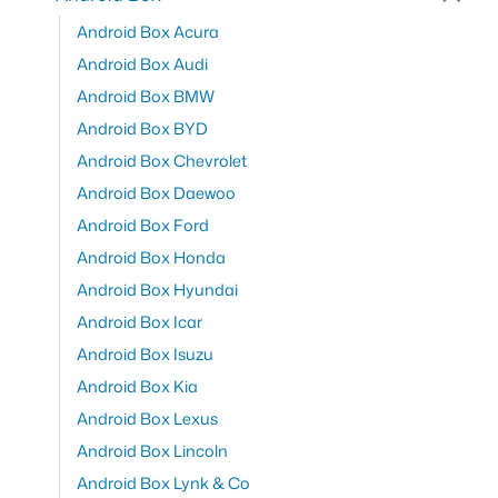
Android Box Acura
Android Box Audi
Android Box BMW
Android Box BYD
Android Box Chevrolet
Android Box Daewoo
Android Box Ford
Android Box Honda
Android Box Hyundai
Android Box Icar
Android Box Isuzu
Android Box Kia
Android Box Lexus
Android Box Lincoln
Android Box Lynk & Co