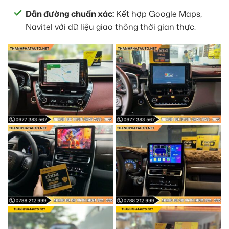
Dẫn đường chuẩn xác:
Kết hợp Google Maps,
Navitel với dữ liệu giao thông thời gian thực.