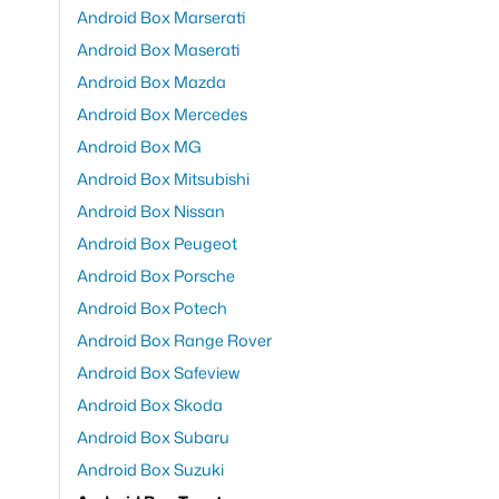
Android Box Marserati
Android Box Maserati
Android Box Mazda
Android Box Mercedes
Android Box MG
Android Box Mitsubishi
Android Box Nissan
Android Box Peugeot
Android Box Porsche
Android Box Potech
Android Box Range Rover
Android Box Safeview
Android Box Skoda
Android Box Subaru
Android Box Suzuki